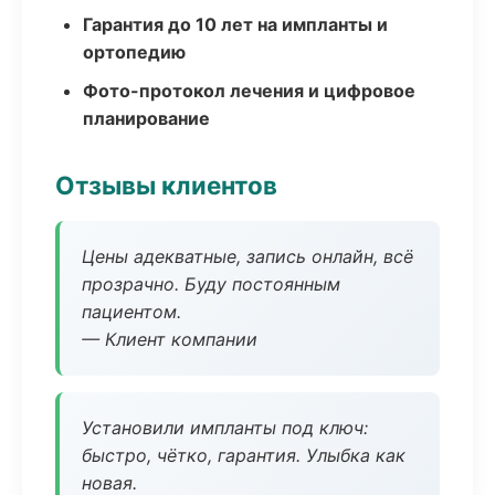
Гарантия до 10 лет на импланты и
ортопедию
Фото-протокол лечения и цифровое
планирование
Отзывы клиентов
Цены адекватные, запись онлайн, всё
прозрачно. Буду постоянным
пациентом.
— Клиент компании
Установили импланты под ключ:
быстро, чётко, гарантия. Улыбка как
новая.