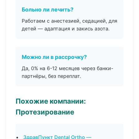
Больно ли лечить?
Работаем с анестезией, седацией, для
детей — адаптация и закись азота.
Можно ли в рассрочку?
Да, 0% на 6-12 месяцев через банки-
партнёры, без переплат.
Похожие компании:
Протезирование
ЗдравПункт Dental Ortho —