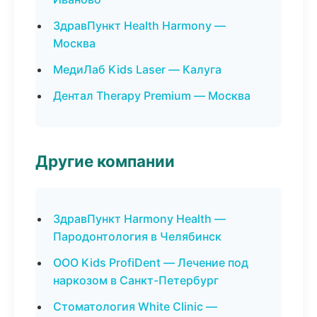
ЗдравПункт Health Harmony —
Москва
МедиЛаб Kids Laser — Калуга
Дентал Therapy Premium — Москва
Другие компании
ЗдравПункт Harmony Health —
Пародонтология в Челябинск
ООО Kids ProfiDent — Лечение под
наркозом в Санкт-Петербург
Стоматология White Clinic —