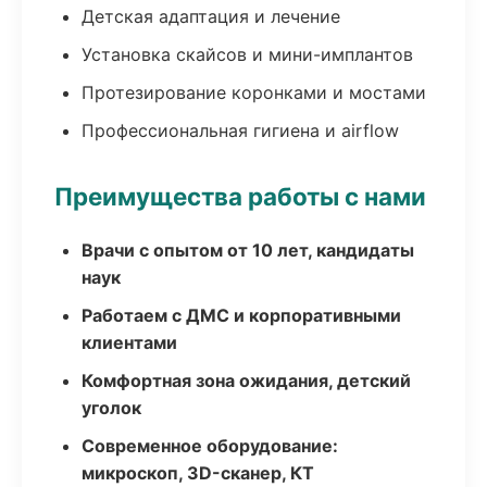
Детская адаптация и лечение
Установка скайсов и мини-имплантов
Протезирование коронками и мостами
Профессиональная гигиена и airflow
Преимущества работы с нами
Врачи с опытом от 10 лет, кандидаты
наук
Работаем с ДМС и корпоративными
клиентами
Комфортная зона ожидания, детский
уголок
Современное оборудование:
микроскоп, 3D-сканер, КТ