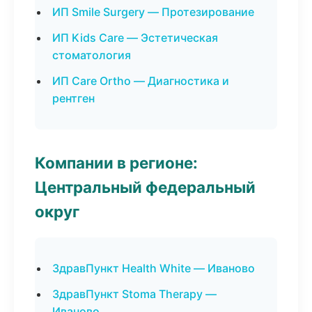
ИП Smile Surgery — Протезирование
ИП Kids Care — Эстетическая
стоматология
ИП Care Ortho — Диагностика и
рентген
Компании в регионе:
Центральный федеральный
округ
ЗдравПункт Health White — Иваново
ЗдравПункт Stoma Therapy —
Иваново