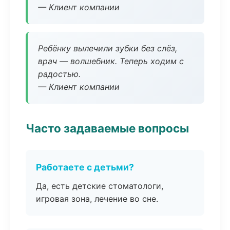
— Клиент компании
Ребёнку вылечили зубки без слёз,
врач — волшебник. Теперь ходим с
радостью.
— Клиент компании
Часто задаваемые вопросы
Работаете с детьми?
Да, есть детские стоматологи,
игровая зона, лечение во сне.