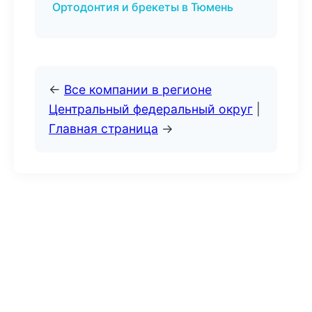
Ортодонтия и брекеты в Тюмень
←
Все компании в регионе
Центральный федеральный округ
|
Главная страница
→