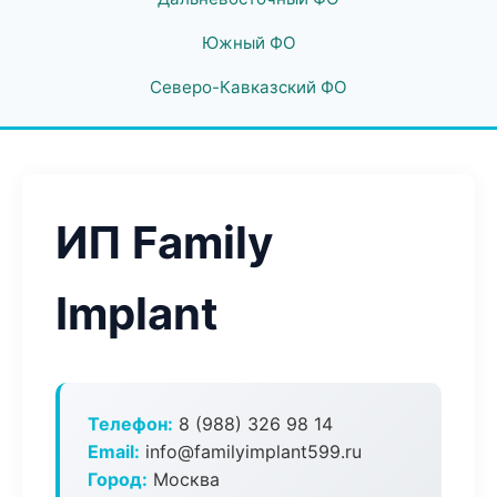
Южный ФО
Северо-Кавказский ФО
ИП Family
Implant
Телефон:
8 (988) 326 98 14
Email:
info@familyimplant599.ru
Город:
Москва