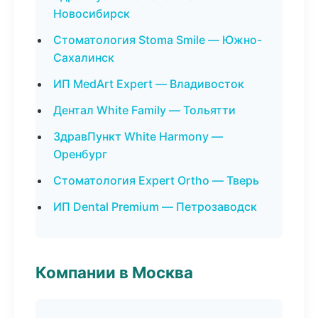
Новосибирск
Стоматология Stoma Smile — Южно-
Сахалинск
ИП MedArt Expert — Владивосток
Дентал White Family — Тольятти
ЗдравПункт White Harmony —
Оренбург
Стоматология Expert Ortho — Тверь
ИП Dental Premium — Петрозаводск
Компании в Москва