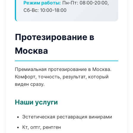
Режим работы:
Пн-Пт: 08:00-20:00,
Сб-Вс: 10:00-18:00
Протезирование в
Москва
Премиальная протезирование в Москва.
Комфорт, точность, результат, который
виден сразу.
Наши услуги
Эстетическая реставрация винирами
Кт, оптг, рентген