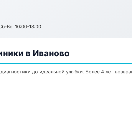
Сб-Вс: 10:00-18:00
ники в Иваново
 диагностики до идеальной улыбки. Более 4 лет возвр
и