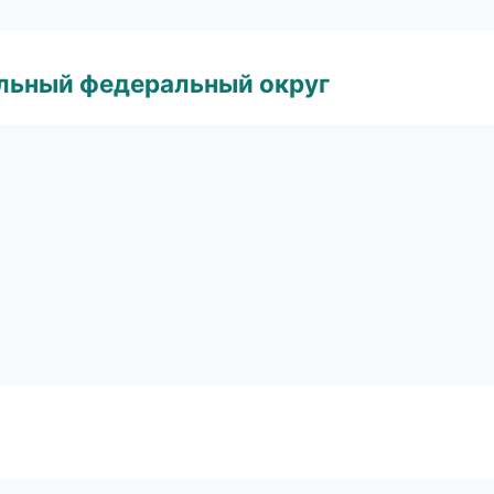
альный федеральный округ