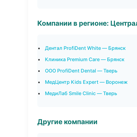
Компании в регионе: Центр
Дентал ProfiDent White — Брянск
Клиника Premium Care — Брянск
ООО ProfiDent Dental — Тверь
МедЦентр Kids Expert — Воронеж
МедиЛаб Smile Clinic — Тверь
Другие компании