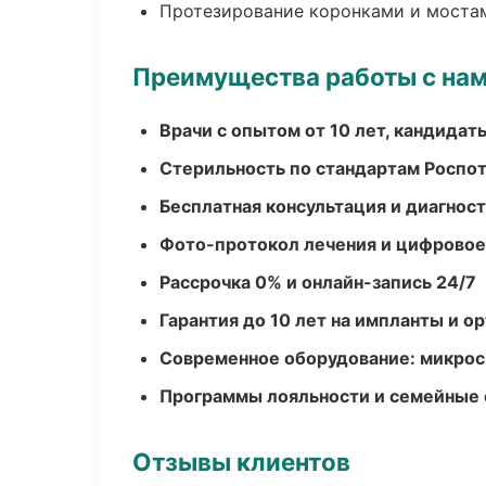
Протезирование коронками и моста
Преимущества работы с на
Врачи с опытом от 10 лет, кандидат
Стерильность по стандартам Роспо
Бесплатная консультация и диагнос
Фото-протокол лечения и цифровое
Рассрочка 0% и онлайн-запись 24/7
Гарантия до 10 лет на импланты и 
Современное оборудование: микроск
Программы лояльности и семейные 
Отзывы клиентов