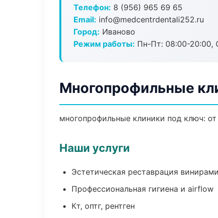
Телефон:
8 (956) 965 69 65
Email:
info@medcentrdentali252.ru
Город:
Иваново
Режим работы:
Пн-Пт: 08:00-20:00, 
Многопрофильные кли
многопрофильные клиники под ключ: от
Наши услуги
Эстетическая реставрация винирам
Профессиональная гигиена и airflow
Кт, оптг, рентген