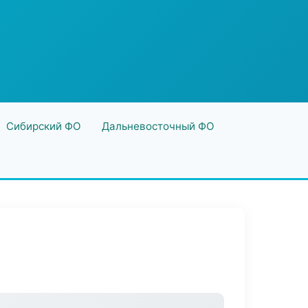
Сибирский ФО
Дальневосточный ФО