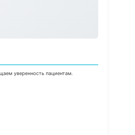
ащаем уверенность пациентам.