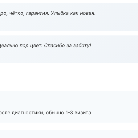
о, чётко, гарантия. Улыбка как новая.
еально под цвет. Спасибо за заботу!
сле диагностики, обычно 1-3 визита.