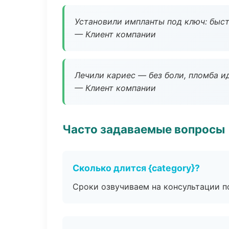
Установили импланты под ключ: быстр
— Клиент компании
Лечили кариес — без боли, пломба ид
— Клиент компании
Часто задаваемые вопросы
Сколько длится {category}?
Сроки озвучиваем на консультации по