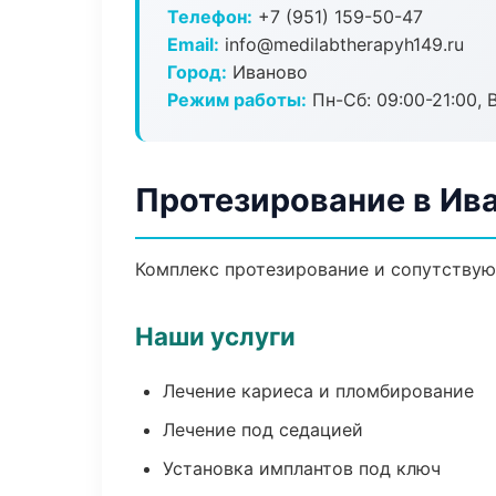
Телефон:
+7 (951) 159-50-47
Email:
info@medilabtherapyh149.ru
Город:
Иваново
Режим работы:
Пн-Сб: 09:00-21:00, 
Протезирование в Ив
Комплекс протезирование и сопутствую
Наши услуги
Лечение кариеса и пломбирование
Лечение под седацией
Установка имплантов под ключ