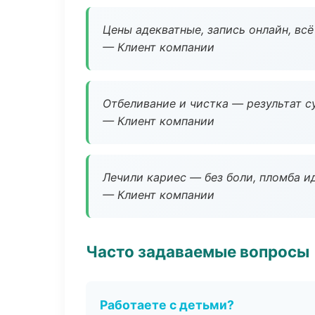
Цены адекватные, запись онлайн, вс
— Клиент компании
Отбеливание и чистка — результат су
— Клиент компании
Лечили кариес — без боли, пломба ид
— Клиент компании
Часто задаваемые вопросы
Работаете с детьми?