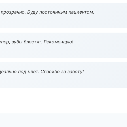
ё прозрачно. Буду постоянным пациентом.
пер, зубы блестят. Рекомендую!
еально под цвет. Спасибо за заботу!