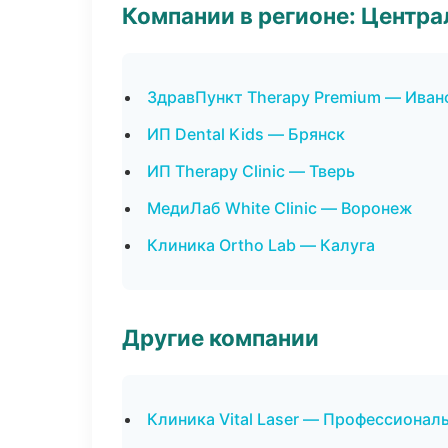
Компании в регионе: Центр
ЗдравПункт Therapy Premium — Иван
ИП Dental Kids — Брянск
ИП Therapy Clinic — Тверь
МедиЛаб White Clinic — Воронеж
Клиника Ortho Lab — Калуга
Другие компании
Клиника Vital Laser — Профессиональ