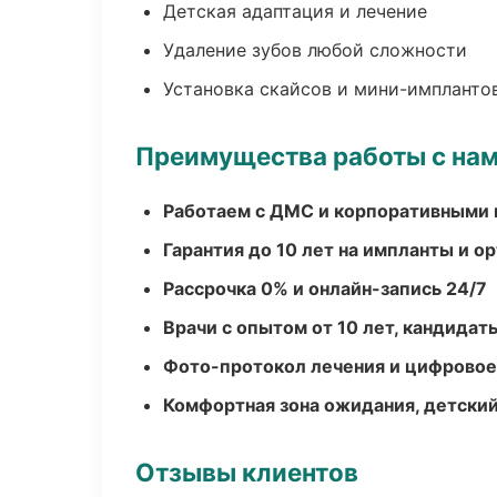
Детская адаптация и лечение
Удаление зубов любой сложности
Установка скайсов и мини-импланто
Преимущества работы с на
Работаем с ДМС и корпоративными
Гарантия до 10 лет на импланты и 
Рассрочка 0% и онлайн-запись 24/7
Врачи с опытом от 10 лет, кандидат
Фото-протокол лечения и цифровое
Комфортная зона ожидания, детский
Отзывы клиентов