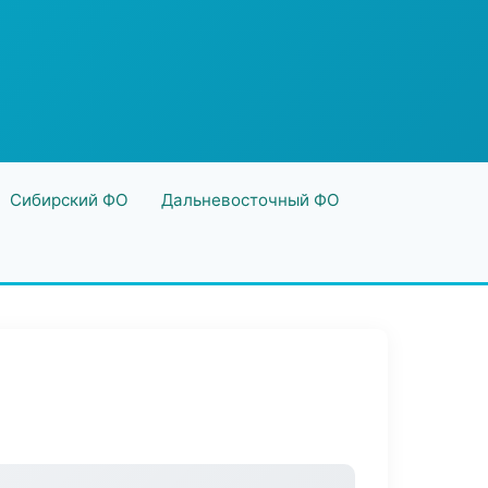
Сибирский ФО
Дальневосточный ФО