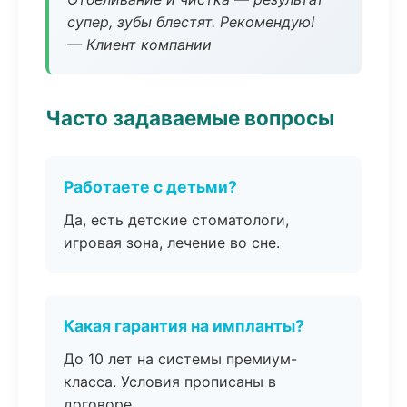
супер, зубы блестят. Рекомендую!
— Клиент компании
Часто задаваемые вопросы
Работаете с детьми?
Да, есть детские стоматологи,
игровая зона, лечение во сне.
Какая гарантия на импланты?
До 10 лет на системы премиум-
класса. Условия прописаны в
договоре.