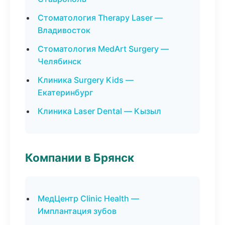
Стоматология Therapy Laser —
Владивосток
Стоматология MedArt Surgery —
Челябинск
Клиника Surgery Kids —
Екатеринбург
Клиника Laser Dental — Кызыл
Компании в Брянск
МедЦентр Clinic Health —
Имплантация зубов