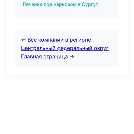
Лечение под наркозом в Сургут
←
Все компании в регионе
Центральный федеральный округ
|
Главная страница
→