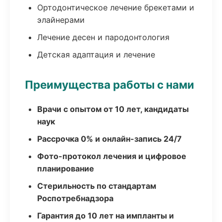
Ортодонтическое лечение брекетами и
элайнерами
Лечение десен и пародонтология
Детская адаптация и лечение
Преимущества работы с нами
Врачи с опытом от 10 лет, кандидаты
наук
Рассрочка 0% и онлайн-запись 24/7
Фото-протокол лечения и цифровое
планирование
Стерильность по стандартам
Роспотребнадзора
Гарантия до 10 лет на импланты и