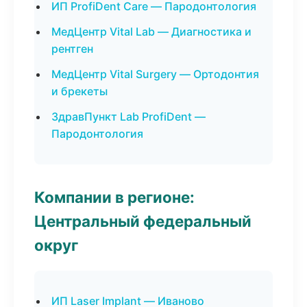
ИП ProfiDent Care — Пародонтология
МедЦентр Vital Lab — Диагностика и
рентген
МедЦентр Vital Surgery — Ортодонтия
и брекеты
ЗдравПункт Lab ProfiDent —
Пародонтология
Компании в регионе:
Центральный федеральный
округ
ИП Laser Implant — Иваново