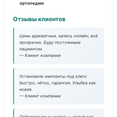
ортопедию
Отзывы клиентов
Цены адекватные, запись онлайн, всё
прозрачно. Буду постоянным
пациентом.
— Клиент компании
Установили импланты под ключ:
быстро, чётко, гарантия. Улыбка как
новая.
— Клиент компании
Отбеливание и чистка — результат