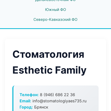
Южный ФО
Северо-Кавказский ФО
Стоматология
Esthetic Family
Телефон:
8 (946) 686 22 36
Email:
info@stomatologiyaes735.ru
Город:
Брянск