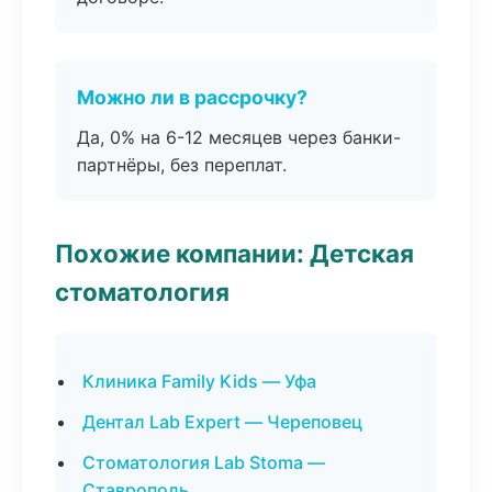
Можно ли в рассрочку?
Да, 0% на 6-12 месяцев через банки-
партнёры, без переплат.
Похожие компании: Детская
стоматология
Клиника Family Kids — Уфа
Дентал Lab Expert — Череповец
Стоматология Lab Stoma —
Ставрополь