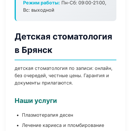
Режим работы:
Пн-Сб: 09:00-21:00,
Вс: выходной
Детская стоматология
в Брянск
детская стоматология по записи: онлайн,
без очередей, честные цены. Гарантия и
документы прилагаются.
Наши услуги
Плазмотерапия десен
Лечение кариеса и пломбирование