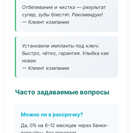
Отбеливание и чистка — результат
супер, зубы блестят. Рекомендую!
— Клиент компании
Установили импланты под ключ:
быстро, чётко, гарантия. Улыбка как
новая.
— Клиент компании
Часто задаваемые вопросы
Можно ли в рассрочку?
Да, 0% на 6-12 месяцев через банки-
партнёры, без переплат.