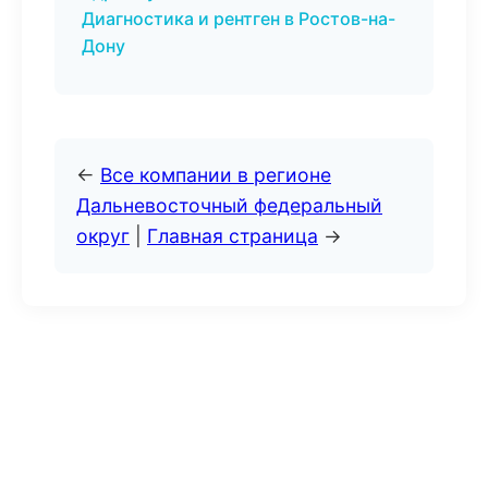
Диагностика и рентген в Ростов-на-
Дону
←
Все компании в регионе
Дальневосточный федеральный
округ
|
Главная страница
→