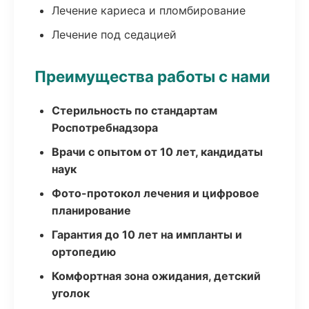
Лечение кариеса и пломбирование
Лечение под седацией
Преимущества работы с нами
Стерильность по стандартам
Роспотребнадзора
Врачи с опытом от 10 лет, кандидаты
наук
Фото-протокол лечения и цифровое
планирование
Гарантия до 10 лет на импланты и
ортопедию
Комфортная зона ожидания, детский
уголок