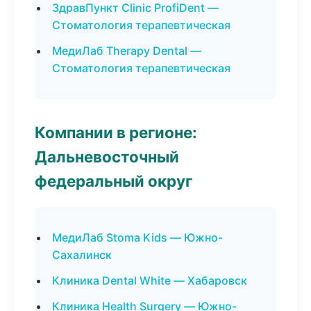
ЗдравПункт Clinic ProfiDent —
Стоматология терапевтическая
МедиЛаб Therapy Dental —
Стоматология терапевтическая
Компании в регионе:
Дальневосточный
федеральный округ
МедиЛаб Stoma Kids — Южно-
Сахалинск
Клиника Dental White — Хабаровск
Клиника Health Surgery — Южно-