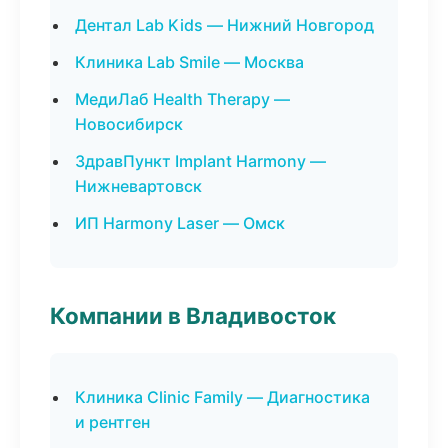
Дентал Lab Kids — Нижний Новгород
Клиника Lab Smile — Москва
МедиЛаб Health Therapy —
Новосибирск
ЗдравПункт Implant Harmony —
Нижневартовск
ИП Harmony Laser — Омск
Компании в Владивосток
Клиника Clinic Family — Диагностика
и рентген