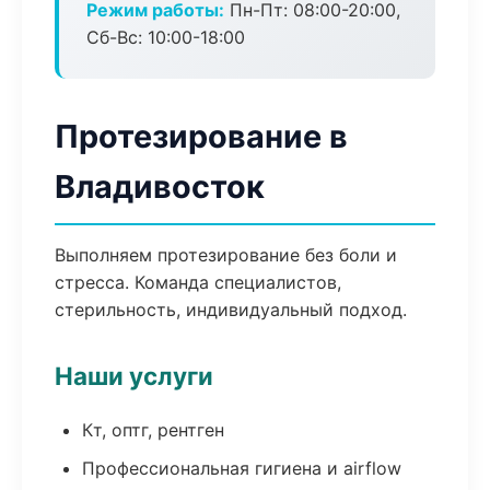
Режим работы:
Пн-Пт: 08:00-20:00,
Сб-Вс: 10:00-18:00
Протезирование в
Владивосток
Выполняем протезирование без боли и
стресса. Команда специалистов,
стерильность, индивидуальный подход.
Наши услуги
Кт, оптг, рентген
Профессиональная гигиена и airflow