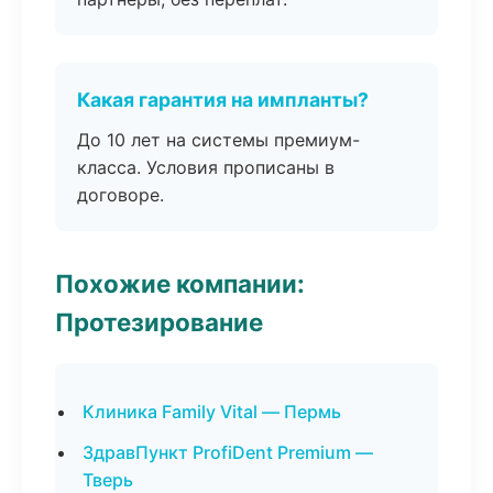
Какая гарантия на импланты?
До 10 лет на системы премиум-
класса. Условия прописаны в
договоре.
Похожие компании:
Протезирование
Клиника Family Vital — Пермь
ЗдравПункт ProfiDent Premium —
Тверь