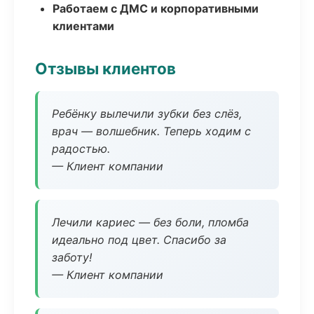
Работаем с ДМС и корпоративными
клиентами
Отзывы клиентов
Ребёнку вылечили зубки без слёз,
врач — волшебник. Теперь ходим с
радостью.
— Клиент компании
Лечили кариес — без боли, пломба
идеально под цвет. Спасибо за
заботу!
— Клиент компании