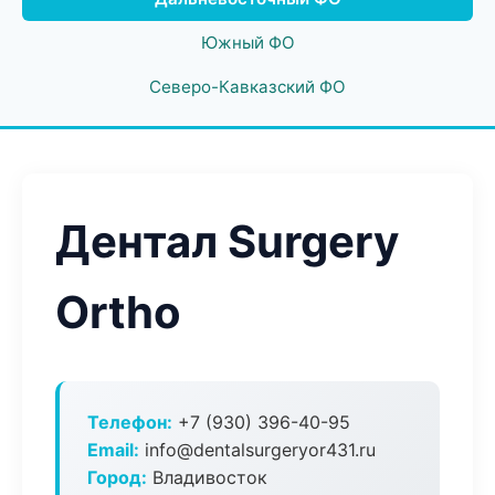
Южный ФО
Северо-Кавказский ФО
Дентал Surgery
Ortho
Телефон:
+7 (930) 396-40-95
Email:
info@dentalsurgeryor431.ru
Город:
Владивосток