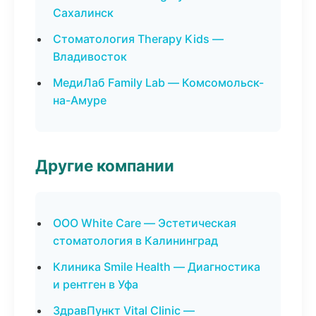
Сахалинск
Стоматология Therapy Kids —
Владивосток
МедиЛаб Family Lab — Комсомольск-
на-Амуре
Другие компании
ООО White Care — Эстетическая
стоматология в Калининград
Клиника Smile Health — Диагностика
и рентген в Уфа
ЗдравПункт Vital Clinic —