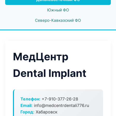
Южный ФО
Северо-Кавказский ФО
МедЦентр
Dental Implant
Телефон:
+7-910-377-26-28
Email:
info@medcentrdentali776.ru
Город:
Хабаровск