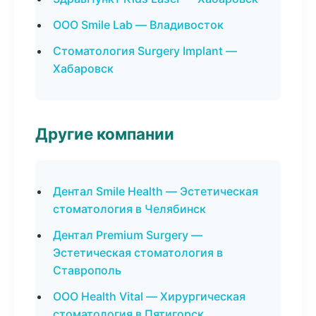
ООО Smile Lab — Владивосток
Стоматология Surgery Implant —
Хабаровск
Другие компании
Дентал Smile Health — Эстетическая
стоматология в Челябинск
Дентал Premium Surgery —
Эстетическая стоматология в
Ставрополь
ООО Health Vital — Хирургическая
стоматология в Пятигорск