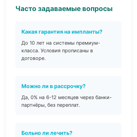
Часто задаваемые вопросы
Какая гарантия на импланты?
До 10 лет на системы премиум-
класса. Условия прописаны в
договоре.
Можно ли в рассрочку?
Да, 0% на 6-12 месяцев через банки-
партнёры, без переплат.
Больно ли лечить?