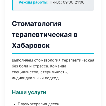
Режим работы:
Пн-Вс: 09:00-21:00
Стоматология
терапевтическая в
Хабаровск
Выполняем стоматология терапевтическая
без боли и стресса. Команда
специалистов, стерильность,
индивидуальный подход.
Наши услуги
Плазмотерапия десен