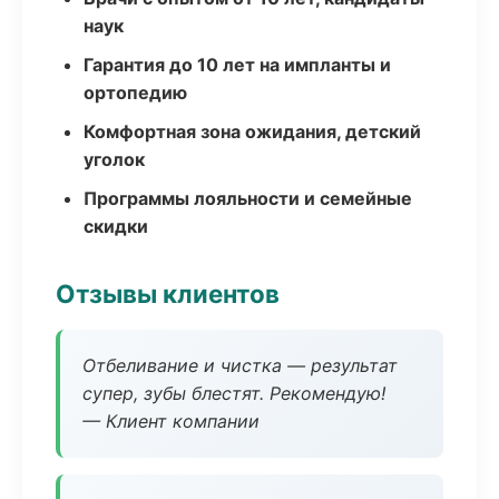
наук
Гарантия до 10 лет на импланты и
ортопедию
Комфортная зона ожидания, детский
уголок
Программы лояльности и семейные
скидки
Отзывы клиентов
Отбеливание и чистка — результат
супер, зубы блестят. Рекомендую!
— Клиент компании