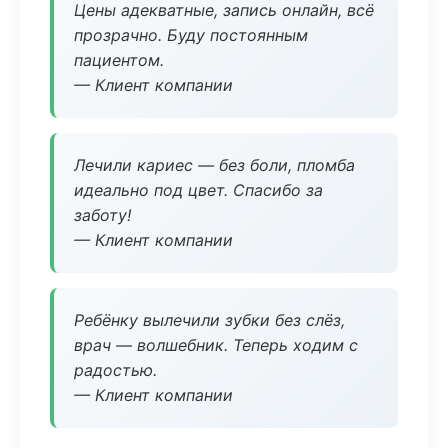
Цены адекватные, запись онлайн, всё
прозрачно. Буду постоянным
пациентом.
— Клиент компании
Лечили кариес — без боли, пломба
идеально под цвет. Спасибо за
заботу!
— Клиент компании
Ребёнку вылечили зубки без слёз,
врач — волшебник. Теперь ходим с
радостью.
— Клиент компании