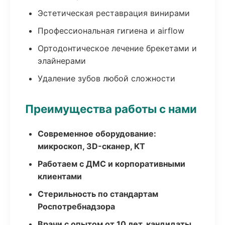
Эстетическая реставрация винирами
Профессиональная гигиена и airflow
Ортодонтическое лечение брекетами и
элайнерами
Удаление зубов любой сложности
Преимущества работы с нами
Современное оборудование:
микроскоп, 3D-сканер, КТ
Работаем с ДМС и корпоративными
клиентами
Стерильность по стандартам
Роспотребнадзора
Врачи с опытом от 10 лет, кандидаты