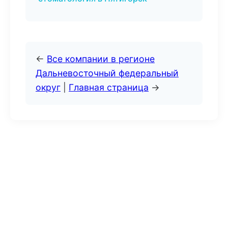
←
Все компании в регионе
Дальневосточный федеральный
округ
|
Главная страница
→