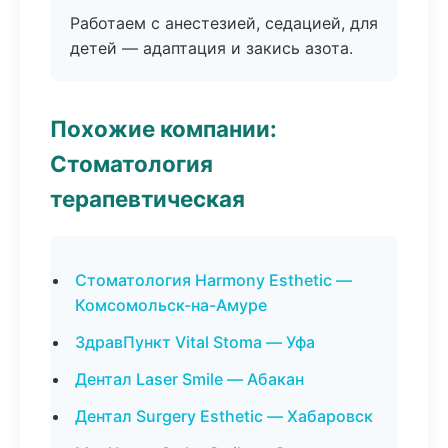
Работаем с анестезией, седацией, для
детей — адаптация и закись азота.
Похожие компании:
Стоматология
терапевтическая
Стоматология Harmony Esthetic —
Комсомольск-на-Амуре
ЗдравПункт Vital Stoma — Уфа
Дентал Laser Smile — Абакан
Дентал Surgery Esthetic — Хабаровск