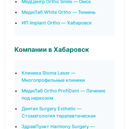
МедЦентр Ortho Smile — Омск
МедиЛаб White Ortho — Тюмень
ИП Implant Ortho — Хабаровск
Компании в Хабаровск
Клиника Stoma Laser —
Многопрофильные клиники
МедиЛаб Ortho ProfiDent — Лечение
под наркозом
Дентал Surgery Esthetic —
Стоматология терапевтическая
ЗдравПункт Harmony Surgery —