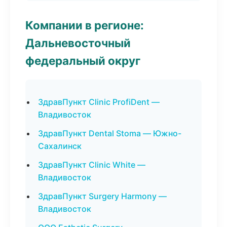
Компании в регионе:
Дальневосточный
федеральный округ
ЗдравПункт Clinic ProfiDent —
Владивосток
ЗдравПункт Dental Stoma — Южно-
Сахалинск
ЗдравПункт Clinic White —
Владивосток
ЗдравПункт Surgery Harmony —
Владивосток