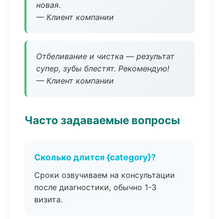
новая.
— Клиент компании
Отбеливание и чистка — результат
супер, зубы блестят. Рекомендую!
— Клиент компании
Часто задаваемые вопросы
Сколько длится {category}?
Сроки озвучиваем на консультации
после диагностики, обычно 1-3
визита.