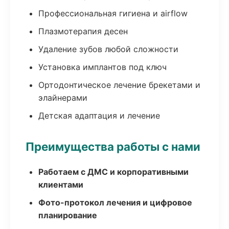
Профессиональная гигиена и airflow
Плазмотерапия десен
Удаление зубов любой сложности
Установка имплантов под ключ
Ортодонтическое лечение брекетами и
элайнерами
Детская адаптация и лечение
Преимущества работы с нами
Работаем с ДМС и корпоративными
клиентами
Фото-протокол лечения и цифровое
планирование