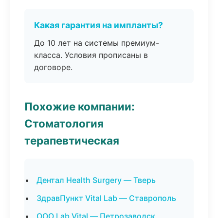
Какая гарантия на импланты?
До 10 лет на системы премиум-
класса. Условия прописаны в
договоре.
Похожие компании:
Стоматология
терапевтическая
Дентал Health Surgery — Тверь
ЗдравПункт Vital Lab — Ставрополь
ООО Lab Vital — Петрозаводск