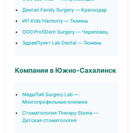
Дентал Family Surgery — Краснодар
ИП Kids Harmony — Тюмень
ООО ProfiDent Surgery — Череповец
ЗдравПункт Lab Dental — Тюмень
Компании в Южно-Сахалинск
МедиЛаб Surgery Lab —
Многопрофильные клиники
Стоматология Therapy Stoma —
Детская стоматология