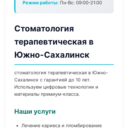
Режим работы:
Пн-Вс: 09:00-21:00
Стоматология
терапевтическая в
Южно-Сахалинск
стоматология терапевтическая в Южно-
Сахалинск с гарантией до 10 лет.
Используем цифровые технологии и
материалы премиум-класса.
Наши услуги
Лечение кариеса и пломбирование