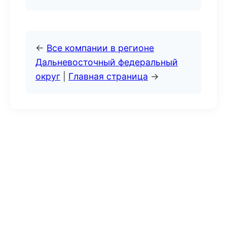
←
Все компании в регионе
Дальневосточный федеральный
округ
|
Главная страница
→