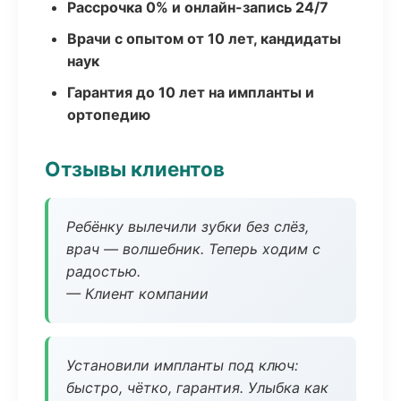
Рассрочка 0% и онлайн-запись 24/7
Врачи с опытом от 10 лет, кандидаты
наук
Гарантия до 10 лет на импланты и
ортопедию
Отзывы клиентов
Ребёнку вылечили зубки без слёз,
врач — волшебник. Теперь ходим с
радостью.
— Клиент компании
Установили импланты под ключ:
быстро, чётко, гарантия. Улыбка как