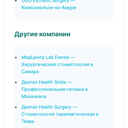
ООО Esthetic Surgery —
Комсомольск-на-Амуре
Другие компании
МедЦентр Lab Dental —
Хирургическая стоматология в
Самара
Дентал Health Smile —
Профессиональная гигиена в
Махачкала
Дентал Health Surgery —
Стоматология терапевтическая в
Тверь