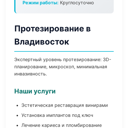
Режим работы:
Круглосуточно
Протезирование в
Владивосток
Экспертный уровень протезирование: 3D-
планирование, микроскоп, минимальная
инвазивность.
Наши услуги
Эстетическая реставрация винирами
Установка имплантов под ключ
Лечение кариеса и пломбирование