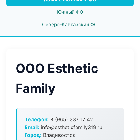
Южный ФО
Северо-Кавказский ФО
ООО Esthetic
Family
Телефон:
8 (965) 337 17 42
Email:
info@estheticfamily319.ru
Город:
Владивосток