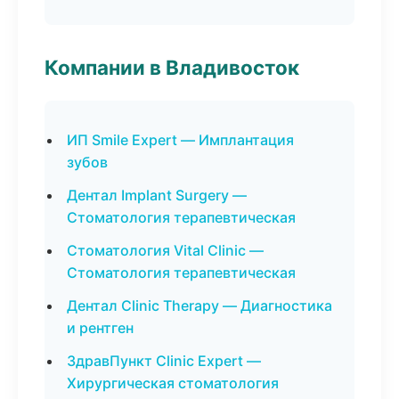
Компании в Владивосток
ИП Smile Expert — Имплантация
зубов
Дентал Implant Surgery —
Стоматология терапевтическая
Стоматология Vital Clinic —
Стоматология терапевтическая
Дентал Clinic Therapy — Диагностика
и рентген
ЗдравПункт Clinic Expert —
Хирургическая стоматология