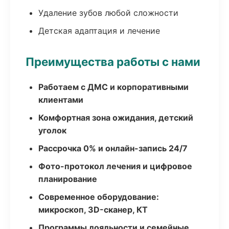
Удаление зубов любой сложности
Детская адаптация и лечение
Преимущества работы с нами
Работаем с ДМС и корпоративными
клиентами
Комфортная зона ожидания, детский
уголок
Рассрочка 0% и онлайн-запись 24/7
Фото-протокол лечения и цифровое
планирование
Современное оборудование:
микроскоп, 3D-сканер, КТ
Программы лояльности и семейные