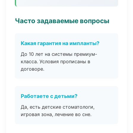
Часто задаваемые вопросы
Какая гарантия на импланты?
До 10 лет на системы премиум-
класса. Условия прописаны в
договоре.
Работаете с детьми?
Да, есть детские стоматологи,
игровая зона, лечение во сне.