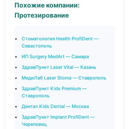
Похожие компании:
Протезирование
Стоматология Health ProfiDent —
Севастополь
ИП Surgery MedArt — Самара
ЗдравПункт Laser Vital — Казань
МедиЛаб Laser Stoma — Ставрополь
ЗдравПункт Kids Premium —
Ставрополь
Дентал Kids Dental — Москва
ЗдравПункт Implant ProfiDent —
Череповец