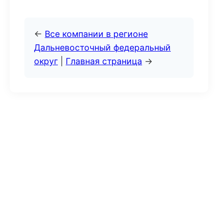
←
Все компании в регионе
Дальневосточный федеральный
округ
|
Главная страница
→