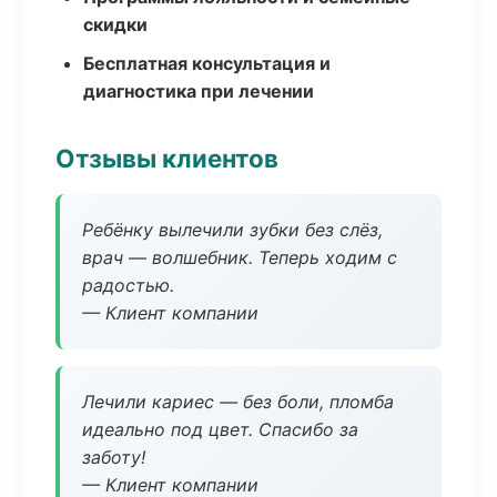
скидки
Бесплатная консультация и
диагностика при лечении
Отзывы клиентов
Ребёнку вылечили зубки без слёз,
врач — волшебник. Теперь ходим с
радостью.
— Клиент компании
Лечили кариес — без боли, пломба
идеально под цвет. Спасибо за
заботу!
— Клиент компании