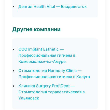
Дентал Health Vital — Владивосток
Другие компании
ООО Implant Esthetic —
Профессиональная гигиена в
Комсомольск-на-Амуре
Стоматология Harmony Clinic —
Профессиональная гигиена в Калуга
Клиника Surgery ProfiDent —
Стоматология терапевтическая в
Ульяновск