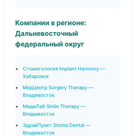
Компании в регионе:
Дальневосточный
федеральный округ
Стоматология Implant Harmony —
Хабаровск
МедЦентр Surgery Therapy —
Владивосток
МедиЛаб Smile Therapy —
Владивосток
ЗдравПункт Stoma Dental —
Владивосток