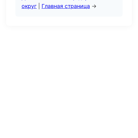
округ
|
Главная страница
→