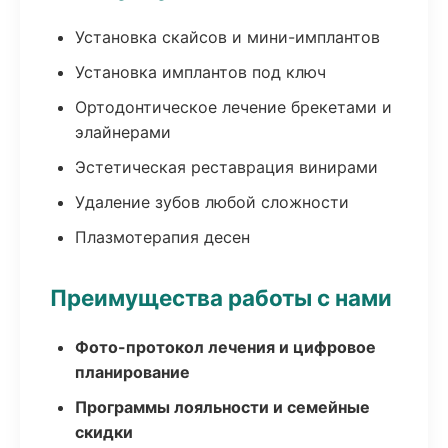
Установка скайсов и мини-имплантов
Установка имплантов под ключ
Ортодонтическое лечение брекетами и
элайнерами
Эстетическая реставрация винирами
Удаление зубов любой сложности
Плазмотерапия десен
Преимущества работы с нами
Фото-протокол лечения и цифровое
планирование
Программы лояльности и семейные
скидки