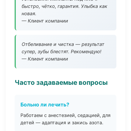
быстро, чётко, гарантия. Улыбка как
новая.
— Клиент компании
Отбеливание и чистка — результат
супер, зубы блестят. Рекомендую!
— Клиент компании
Часто задаваемые вопросы
Больно ли лечить?
Работаем с анестезией, седацией, для
детей — адаптация и закись азота.