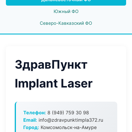
Южный ФО
Северо-Кавказский ФО
ЗдравПункт
Implant Laser
Телефон:
8 (949) 759 30 98
Email:
info@zdravpunktimpla372.ru
Город:
Комсомольск-на-Амуре