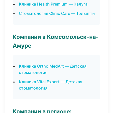
Клиника Health Premium — Калуга
Стоматология Clinic Care — Тольятти
Компании в Комсомольск-на-
Амуре
Клиника Ortho MedArt — Детская
стоматология
Клиника Vital Expert — Детская
стоматология
Компании в регионе: