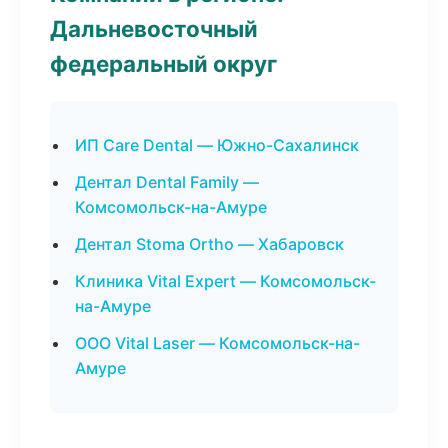
Дальневосточный
федеральный округ
ИП Care Dental — Южно-Сахалинск
Дентал Dental Family —
Комсомольск-на-Амуре
Дентал Stoma Ortho — Хабаровск
Клиника Vital Expert — Комсомольск-
на-Амуре
ООО Vital Laser — Комсомольск-на-
Амуре