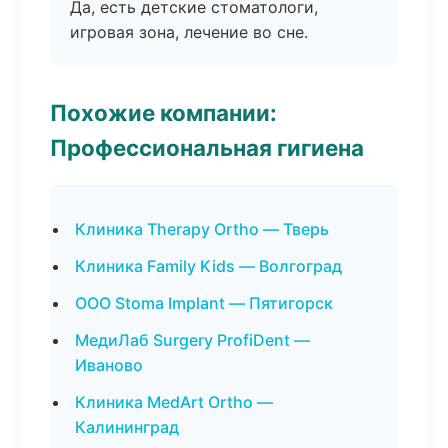
Да, есть детские стоматологи,
игровая зона, лечение во сне.
Похожие компании:
Профессиональная гигиена
Клиника Therapy Ortho — Тверь
Клиника Family Kids — Волгоград
ООО Stoma Implant — Пятигорск
МедиЛаб Surgery ProfiDent —
Иваново
Клиника MedArt Ortho —
Калининград