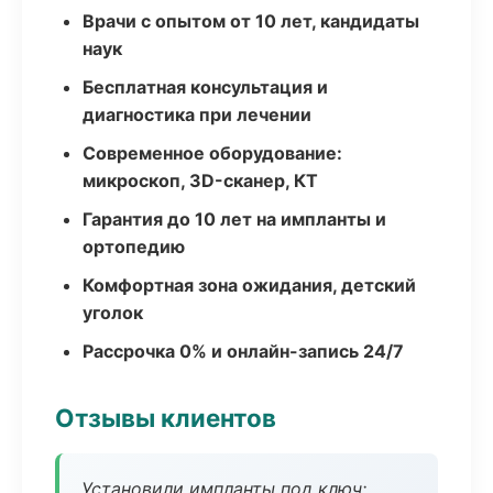
Врачи с опытом от 10 лет, кандидаты
наук
Бесплатная консультация и
диагностика при лечении
Современное оборудование:
микроскоп, 3D-сканер, КТ
Гарантия до 10 лет на импланты и
ортопедию
Комфортная зона ожидания, детский
уголок
Рассрочка 0% и онлайн-запись 24/7
Отзывы клиентов
Установили импланты под ключ: