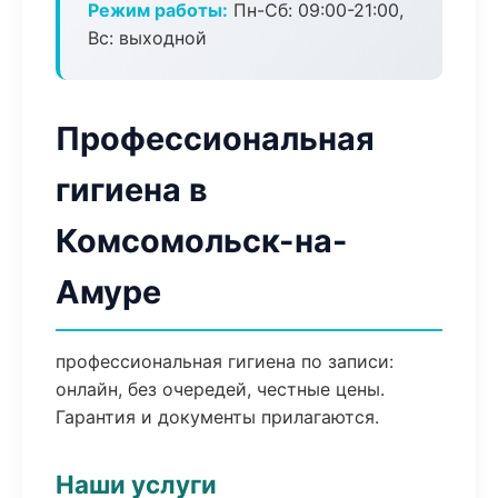
Режим работы:
Пн-Сб: 09:00-21:00,
Вс: выходной
Профессиональная
гигиена в
Комсомольск-на-
Амуре
профессиональная гигиена по записи:
онлайн, без очередей, честные цены.
Гарантия и документы прилагаются.
Наши услуги