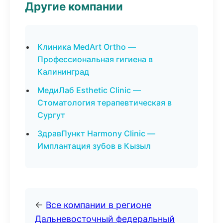
Другие компании
Клиника MedArt Ortho —
Профессиональная гигиена в
Калининград
МедиЛаб Esthetic Clinic —
Стоматология терапевтическая в
Сургут
ЗдравПункт Harmony Clinic —
Имплантация зубов в Кызыл
←
Все компании в регионе
Дальневосточный федеральный