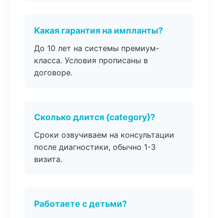
Какая гарантия на импланты?
До 10 лет на системы премиум-
класса. Условия прописаны в
договоре.
Сколько длится {category}?
Сроки озвучиваем на консультации
после диагностики, обычно 1-3
визита.
Работаете с детьми?