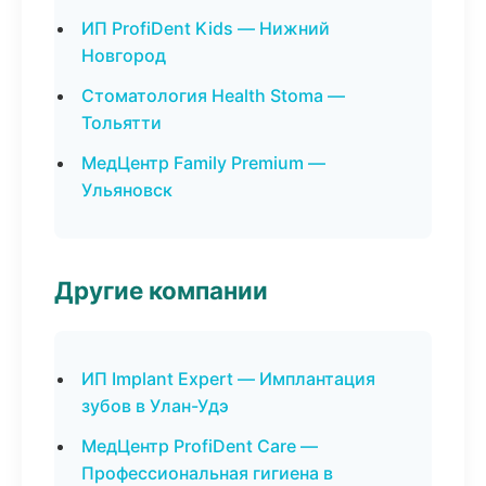
ИП ProfiDent Kids — Нижний
Новгород
Стоматология Health Stoma —
Тольятти
МедЦентр Family Premium —
Ульяновск
Другие компании
ИП Implant Expert — Имплантация
зубов в Улан-Удэ
МедЦентр ProfiDent Care —
Профессиональная гигиена в