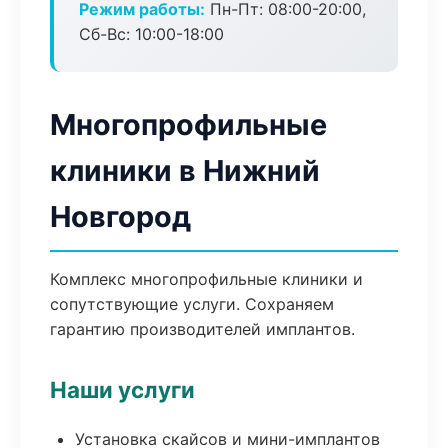
Режим работы:
Пн-Пт: 08:00-20:00,
Сб-Вс: 10:00-18:00
Многопрофильные
клиники в Нижний
Новгород
Комплекс многопрофильные клиники и
сопутствующие услуги. Сохраняем
гарантию производителей имплантов.
Наши услуги
Установка скайсов и мини-имплантов