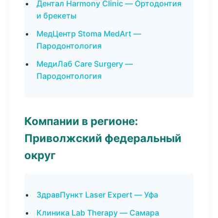
Дентал Harmony Clinic — Ортодонтия
и брекеты
МедЦентр Stoma MedArt —
Пародонтология
МедиЛаб Care Surgery —
Пародонтология
Компании в регионе:
Приволжский федеральный
округ
ЗдравПункт Laser Expert — Уфа
Клиника Lab Therapy — Самара