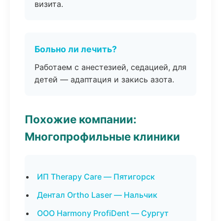
визита.
Больно ли лечить?
Работаем с анестезией, седацией, для
детей — адаптация и закись азота.
Похожие компании:
Многопрофильные клиники
ИП Therapy Care — Пятигорск
Дентал Ortho Laser — Нальчик
ООО Harmony ProfiDent — Сургут