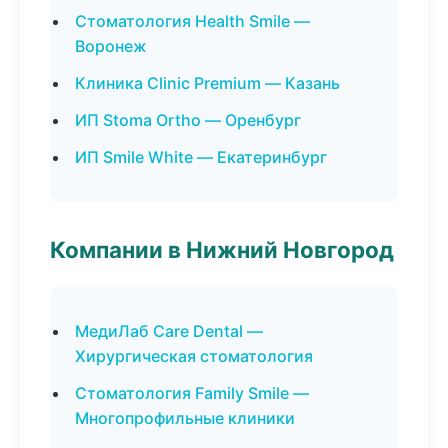
Стоматология Health Smile —
Воронеж
Клиника Clinic Premium — Казань
ИП Stoma Ortho — Оренбург
ИП Smile White — Екатеринбург
Компании в Нижний Новгород
МедиЛаб Care Dental —
Хирургическая стоматология
Стоматология Family Smile —
Многопрофильные клиники