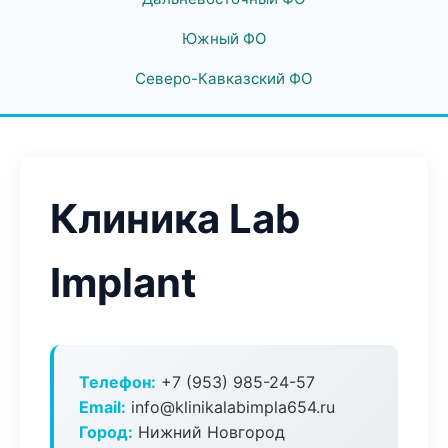
Южный ФО
Северо-Кавказский ФО
Клиника Lab
Implant
Телефон:
+7 (953) 985-24-57
Email:
info@klinikalabimpla654.ru
Город:
Нижний Новгород