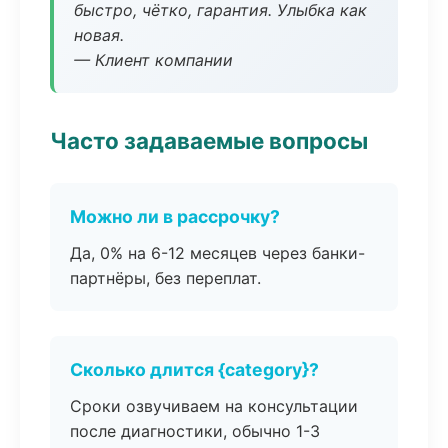
быстро, чётко, гарантия. Улыбка как
новая.
— Клиент компании
Часто задаваемые вопросы
Можно ли в рассрочку?
Да, 0% на 6-12 месяцев через банки-
партнёры, без переплат.
Сколько длится {category}?
Сроки озвучиваем на консультации
после диагностики, обычно 1-3