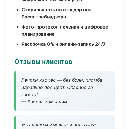
Стерильность по стандартам
Роспотребнадзора
Фото-протокол лечения и цифровое
планирование
Рассрочка 0% и онлайн-запись 24/7
Отзывы клиентов
Лечили кариес — без боли, пломба
идеально под цвет. Спасибо за
заботу!
— Клиент компании
Установили импланты под ключ: