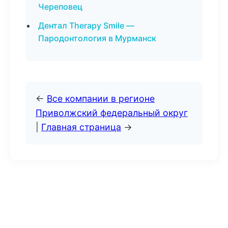
Череповец
Дентал Therapy Smile —
Пародонтология в Мурманск
←
Все компании в регионе
Приволжский федеральный округ
|
Главная страница
→