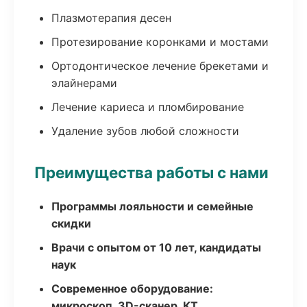
Плазмотерапия десен
Протезирование коронками и мостами
Ортодонтическое лечение брекетами и
элайнерами
Лечение кариеса и пломбирование
Удаление зубов любой сложности
Преимущества работы с нами
Программы лояльности и семейные
скидки
Врачи с опытом от 10 лет, кандидаты
наук
Современное оборудование:
микроскоп, 3D-сканер, КТ