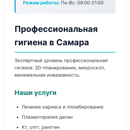
Режим работы:
Пн-Вс: 09:00-21:00
Профессиональная
гигиена в Самара
Экспертный уровень профессиональная
гигиена: 3D-планирование, микроскоп,
минимальная инвазивность.
Наши услуги
Лечение кариеса и пломбирование
Плазмотерапия десен
Кт, оптг, рентген