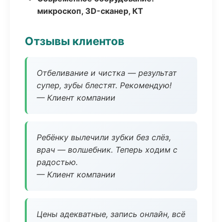
микроскоп, 3D-сканер, КТ
Отзывы клиентов
Отбеливание и чистка — результат
супер, зубы блестят. Рекомендую!
— Клиент компании
Ребёнку вылечили зубки без слёз,
врач — волшебник. Теперь ходим с
радостью.
— Клиент компании
Цены адекватные, запись онлайн, всё