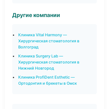
Другие компании
Клиника Vital Harmony —
Хирургическая стоматология в
Волгоград
Клиника Surgery Lab —
Хирургическая стоматология в
Нижний Новгород
Клиника ProfiDent Esthetic —
Ортодонтия и брекеты в Омск