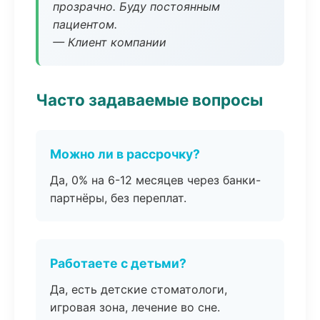
прозрачно. Буду постоянным
пациентом.
— Клиент компании
Часто задаваемые вопросы
Можно ли в рассрочку?
Да, 0% на 6-12 месяцев через банки-
партнёры, без переплат.
Работаете с детьми?
Да, есть детские стоматологи,
игровая зона, лечение во сне.