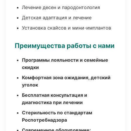
Лечение десен и пародонтология
Детская адаптация и лечение
Установка скайсов и мини-имплантов
Преимущества работы с нами
Программы лояльности и семейные
скидки
Комфортная зона ожидания, детский
уголок
Бесплатная консультация и
диагностика при лечении
Стерильность по стандартам
Роспотребнадзора
Современное оборудование: