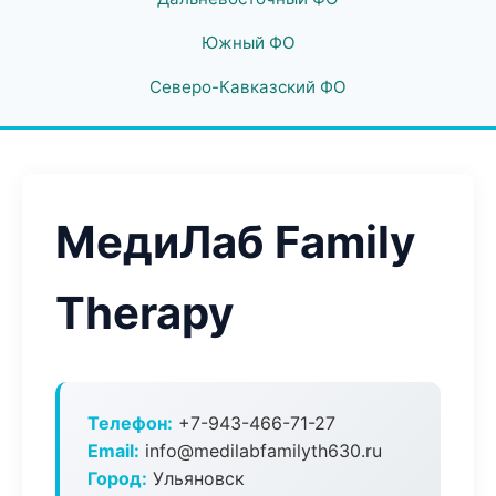
Южный ФО
Северо-Кавказский ФО
МедиЛаб Family
Therapy
Телефон:
+7-943-466-71-27
Email:
info@medilabfamilyth630.ru
Город:
Ульяновск