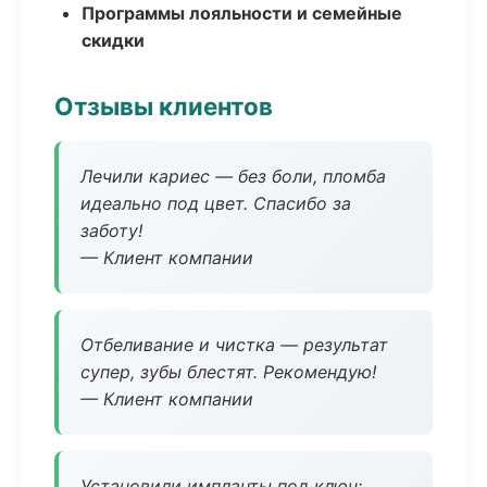
Программы лояльности и семейные
скидки
Отзывы клиентов
Лечили кариес — без боли, пломба
идеально под цвет. Спасибо за
заботу!
— Клиент компании
Отбеливание и чистка — результат
супер, зубы блестят. Рекомендую!
— Клиент компании
Установили импланты под ключ: