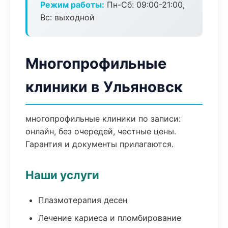
Режим работы:
Пн-Сб: 09:00-21:00,
Вс: выходной
Многопрофильные
клиники в Ульяновск
многопрофильные клиники по записи:
онлайн, без очередей, честные цены.
Гарантия и документы прилагаются.
Наши услуги
Плазмотерапия десен
Лечение кариеса и пломбирование