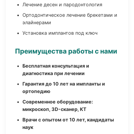
Лечение десен и пародонтология
Ортодонтическое лечение брекетами и
элайнерами
Установка имплантов под ключ
Преимущества работы с нами
Бесплатная консультация и
диагностика при лечении
Гарантия до 10 лет на импланты и
ортопедию
Современное оборудование:
микроскоп, 3D-сканер, КТ
Врачи с опытом от 10 лет, кандидаты
наук