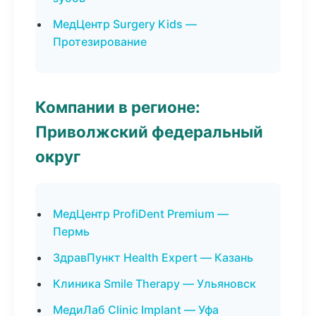
МедЦентр Surgery Kids —
Протезирование
Компании в регионе:
Приволжский федеральный
округ
МедЦентр ProfiDent Premium —
Пермь
ЗдравПункт Health Expert — Казань
Клиника Smile Therapy — Ульяновск
МедиЛаб Clinic Implant — Уфа