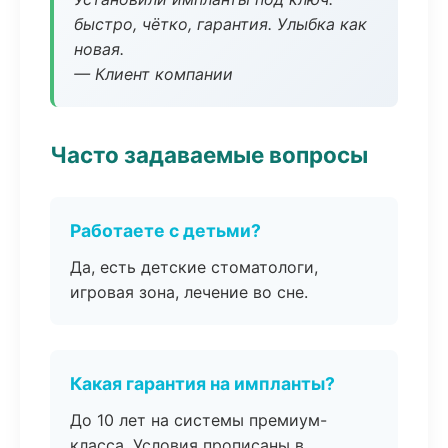
быстро, чётко, гарантия. Улыбка как
новая.
— Клиент компании
Часто задаваемые вопросы
Работаете с детьми?
Да, есть детские стоматологи,
игровая зона, лечение во сне.
Какая гарантия на импланты?
До 10 лет на системы премиум-
класса. Условия прописаны в