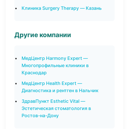
Клиника Surgery Therapy — Казань
Другие компании
МедЦентр Harmony Expert —
Многопрофильные клиники в
Краснодар
МедЦентр Health Expert —
Диагностика и рентген в Нальчик
ЗдравПункт Esthetic Vital —
Эстетическая стоматология в
Ростов-на-Дону