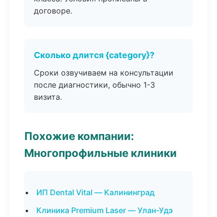
договоре.
Сколько длится {category}?
Сроки озвучиваем на консультации
после диагностики, обычно 1-3
визита.
Похожие компании:
Многопрофильные клиники
ИП Dental Vital — Калининград
Клиника Premium Laser — Улан-Удэ