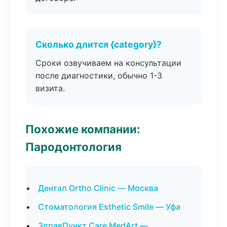
Сколько длится {category}?
Сроки озвучиваем на консультации
после диагностики, обычно 1-3
визита.
Похожие компании:
Пародонтология
Дентал Ortho Clinic — Москва
Стоматология Esthetic Smile — Уфа
ЗдравПункт Care MedArt —