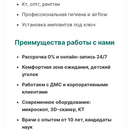
Кт, оптг, рентген
Профессиональная гигиена и airflow
Установка имплантов под ключ
Преимущества работы с нами
Рассрочка 0% и онлайн-запись 24/7
Комфортная зона ожидания, детский
уголок
Работаем с ДМС и корпоративными
клиентами
Современное оборудование:
микроскоп, 3D-сканер, КТ
Врачи с опытом от 10 лет, кандидаты
наук