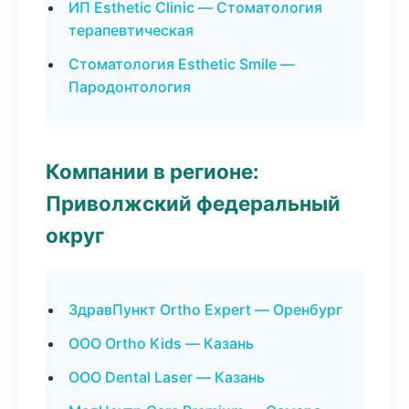
ИП Esthetic Clinic — Стоматология
терапевтическая
Стоматология Esthetic Smile —
Пародонтология
Компании в регионе:
Приволжский федеральный
округ
ЗдравПункт Ortho Expert — Оренбург
ООО Ortho Kids — Казань
ООО Dental Laser — Казань