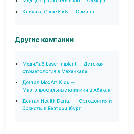
МедЦентр Care Premium — Самара
Клиника Clinic Kids — Самара
Другие компании
МедиЛаб Laser Implant — Детская
стоматология в Махачкала
Дентал MedArt Kids —
Многопрофильные клиники в Абакан
Дентал Health Dental — Ортодонтия и
брекеты в Екатеринбург