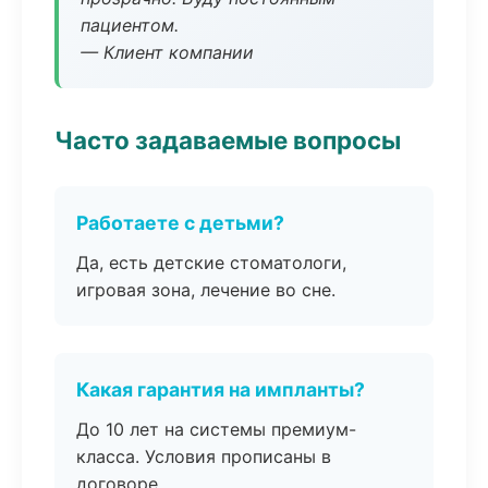
пациентом.
— Клиент компании
Часто задаваемые вопросы
Работаете с детьми?
Да, есть детские стоматологи,
игровая зона, лечение во сне.
Какая гарантия на импланты?
До 10 лет на системы премиум-
класса. Условия прописаны в
договоре.