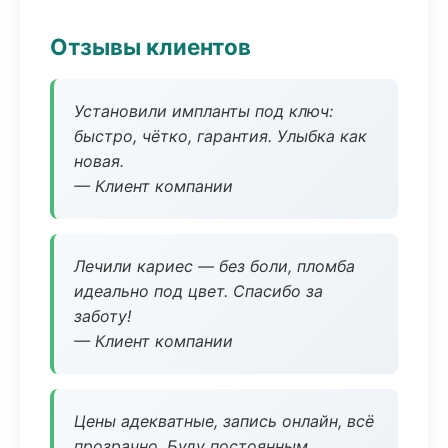
Отзывы клиентов
Установили импланты под ключ:
быстро, чётко, гарантия. Улыбка как
новая.
— Клиент компании
Лечили кариес — без боли, пломба
идеально под цвет. Спасибо за
заботу!
— Клиент компании
Цены адекватные, запись онлайн, всё
прозрачно. Буду постоянным