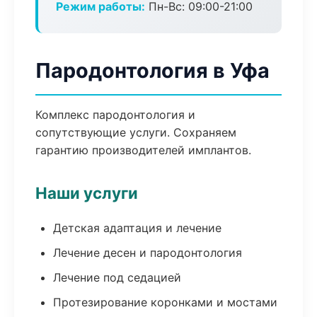
Режим работы:
Пн-Вс: 09:00-21:00
Пародонтология в Уфа
Комплекс пародонтология и
сопутствующие услуги. Сохраняем
гарантию производителей имплантов.
Наши услуги
Детская адаптация и лечение
Лечение десен и пародонтология
Лечение под седацией
Протезирование коронками и мостами