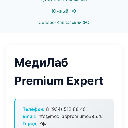
Южный ФО
Северо-Кавказский ФО
МедиЛаб
Premium Expert
Телефон:
8 (934) 512 88 40
Email:
info@medilabpremiume585.ru
Город:
Уфа