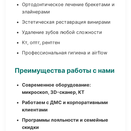
Ортодонтическое лечение брекетами и
элайнерами
Эстетическая реставрация винирами
Удаление зубов любой сложности
Кт, оптг, рентген
Профессиональная гигиена и airflow
Преимущества работы с нами
Современное оборудование:
микроскоп, 3D-сканер, КТ
Работаем с ДМС и корпоративными
клиентами
Программы лояльности и семейные
скидки