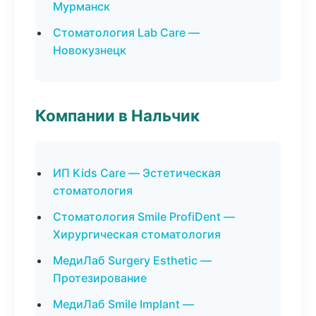
Мурманск
Стоматология Lab Care —
Новокузнецк
Компании в Нальчик
ИП Kids Care — Эстетическая
стоматология
Стоматология Smile ProfiDent —
Хирургическая стоматология
МедиЛаб Surgery Esthetic —
Протезирование
МедиЛаб Smile Implant —