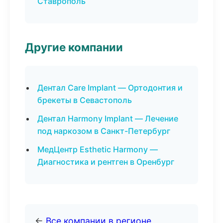
Ставрополь
Другие компании
Дентал Care Implant — Ортодонтия и
брекеты в Севастополь
Дентал Harmony Implant — Лечение
под наркозом в Санкт-Петербург
МедЦентр Esthetic Harmony —
Диагностика и рентген в Оренбург
←
Все компании в регионе