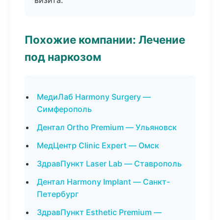
визита.
Похожие компании: Лечение
под наркозом
МедиЛаб Harmony Surgery —
Симферополь
Дентал Ortho Premium — Ульяновск
МедЦентр Clinic Expert — Омск
ЗдравПункт Laser Lab — Ставрополь
Дентал Harmony Implant — Санкт-
Петербург
ЗдравПункт Esthetic Premium —