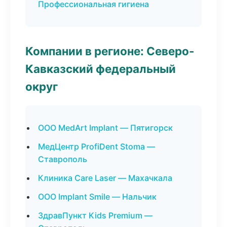
Профессиональная гигиена
Компании в регионе: Северо-
Кавказский федеральный
округ
ООО MedArt Implant — Пятигорск
МедЦентр ProfiDent Stoma —
Ставрополь
Клиника Care Laser — Махачкала
ООО Implant Smile — Нальчик
ЗдравПункт Kids Premium —