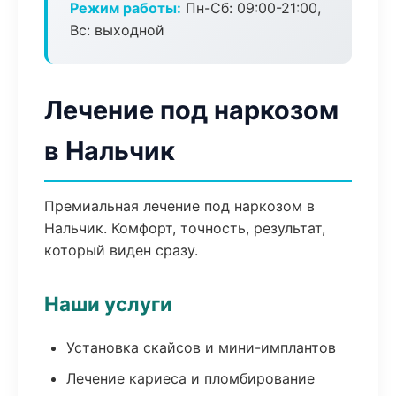
Режим работы:
Пн-Сб: 09:00-21:00,
Вс: выходной
Лечение под наркозом
в Нальчик
Премиальная лечение под наркозом в
Нальчик. Комфорт, точность, результат,
который виден сразу.
Наши услуги
Установка скайсов и мини-имплантов
Лечение кариеса и пломбирование