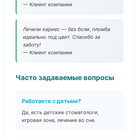
— Клиент компании
Лечили кариес — без боли, пломба
идеально под цвет. Спасибо за
заботу!
— Клиент компании
Часто задаваемые вопросы
Работаете с детьми?
Да, есть детские стоматологи,
игровая зона, лечение во сне.