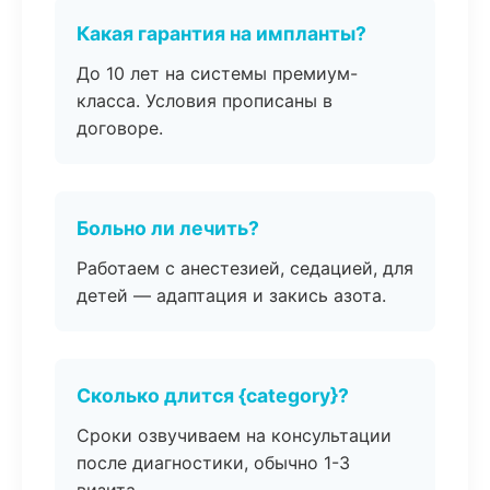
Какая гарантия на импланты?
До 10 лет на системы премиум-
класса. Условия прописаны в
договоре.
Больно ли лечить?
Работаем с анестезией, седацией, для
детей — адаптация и закись азота.
Сколько длится {category}?
Сроки озвучиваем на консультации
после диагностики, обычно 1-3