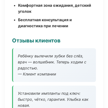
Комфортная зона ожидания, детский
уголок
Бесплатная консультация и
диагностика при лечении
Отзывы клиентов
Ребёнку вылечили зубки без слёз,
врач — волшебник. Теперь ходим с
радостью.
— Клиент компании
Установили импланты под ключ:
быстро, чётко, гарантия. Улыбка как
новая.