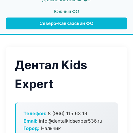
Южный ФО
Северо-Кавказский ФО
Дентал Kids
Expert
Телефон:
8 (966) 115 63 19
Email:
info@dentalkidsexper536.ru
Город:
Нальчик