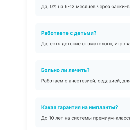
Да, 0% на 6-12 месяцев через банки-п
Работаете с детьми?
Да, есть детские стоматологи, игрова
Больно ли лечить?
Работаем с анестезией, седацией, дл
Какая гарантия на импланты?
До 10 лет на системы премиум-класса