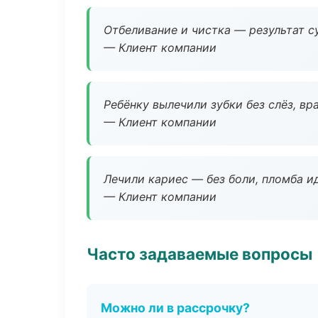
Отбеливание и чистка — результат су
— Клиент компании
Ребёнку вылечили зубки без слёз, в
— Клиент компании
Лечили кариес — без боли, пломба ид
— Клиент компании
Часто задаваемые вопросы
Можно ли в рассрочку?