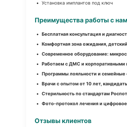
Установка имплантов под ключ
Преимущества работы с на
Бесплатная консультация и диагнос
Комфортная зона ожидания, детский
Современное оборудование: микроск
Работаем с ДМС и корпоративными
Программы лояльности и семейные 
Врачи с опытом от 10 лет, кандидат
Стерильность по стандартам Роспо
Фото-протокол лечения и цифровое
Отзывы клиентов