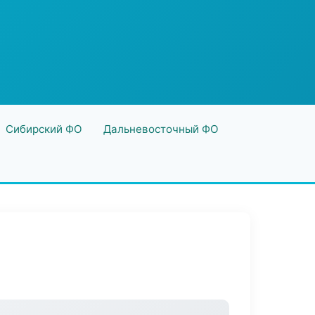
Сибирский ФО
Дальневосточный ФО