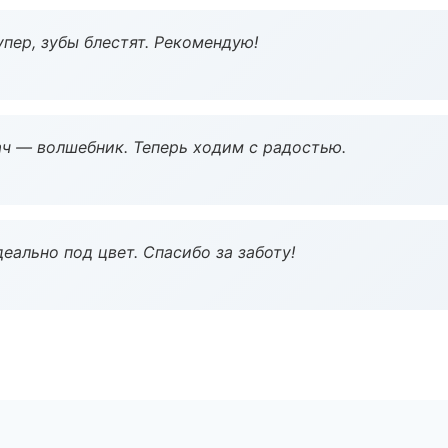
пер, зубы блестят. Рекомендую!
рач — волшебник. Теперь ходим с радостью.
еально под цвет. Спасибо за заботу!