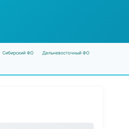
Сибирский ФО
Дальневосточный ФО