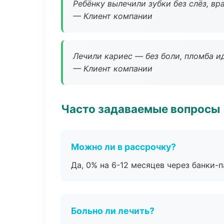
Ребёнку вылечили зубки без слёз, в
— Клиент компании
Лечили кариес — без боли, пломба ид
— Клиент компании
Часто задаваемые вопросы
Можно ли в рассрочку?
Да, 0% на 6-12 месяцев через банки-п
Больно ли лечить?