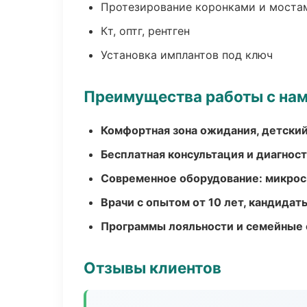
Протезирование коронками и моста
Кт, оптг, рентген
Установка имплантов под ключ
Преимущества работы с на
Комфортная зона ожидания, детский
Бесплатная консультация и диагнос
Современное оборудование: микроск
Врачи с опытом от 10 лет, кандидат
Программы лояльности и семейные 
Отзывы клиентов