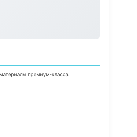
 материалы премиум-класса.