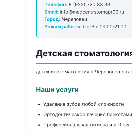
Телефон:
8 (922) 720 83 33
Email:
info@medcentrstomapr99.ru
Город:
Череповец
Режим работы:
Пн-Вс: 09:00-21:00
Детская стоматологи
детская стоматология в Череповец с га
Наши услуги
Удаление зубов любой сложности
Ортодонтическое лечение брекетами
Профессиональная гигиена и airflow