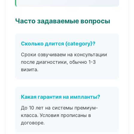
Часто задаваемые вопросы
Сколько длится {category}?
Сроки озвучиваем на консультации
после диагностики, обычно 1-3
визита.
Какая гарантия на импланты?
До 10 лет на системы премиум-
класса. Условия прописаны в
договоре.