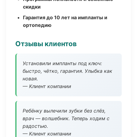
скидки
Гарантия до 10 лет на импланты и
ортопедию
Отзывы клиентов
Установили импланты под ключ:
быстро, чётко, гарантия. Улыбка как
новая.
— Клиент компании
Ребёнку вылечили зубки без слёз,
врач — волшебник. Теперь ходим с
радостью.
— Клиент компании