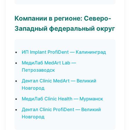
Компании в регионе: Северо-
Западный федеральный округ
ИП Implant ProfiDent — Калининград
МедиЛаб MedArt Lab —
Петрозаводск
Дентал Clinic MedArt — Великий
Новгород
МедиЛаб Clinic Health — Мурманск
Дентал Clinic ProfiDent — Великий
Новгород