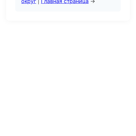
округ
|
Главная страница
→