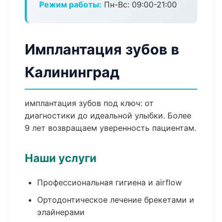
Режим работы:
Пн-Вс: 09:00-21:00
Имплантация зубов в
Калининград
имплантация зубов под ключ: от
диагностики до идеальной улыбки. Более
9 лет возвращаем уверенность пациентам.
Наши услуги
Профессиональная гигиена и airflow
Ортодонтическое лечение брекетами и
элайнерами