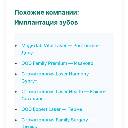
Похожие компании:
Имплантация зубов
МедиЛаб Vital Laser — Ростов-на-
Дону
ООО Family Premium — Иваново
Стоматология Laser Harmony —
Сургут
Стоматология Laser Health — Южно-
Сахалинск
ООО Expert Laser — Пермь
Стоматология Family Surgery —
Казань