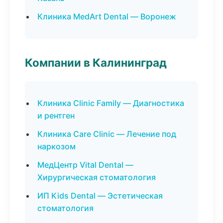
Клиника MedArt Dental — Воронеж
Компании в Калининград
Клиника Clinic Family — Диагностика
и рентген
Клиника Care Clinic — Лечение под
наркозом
МедЦентр Vital Dental —
Хирургическая стоматология
ИП Kids Dental — Эстетическая
стоматология