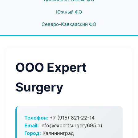
Южный ФО
Северо-Кавказский ФО
ООО Expert
Surgery
Телефон:
+7 (915) 821-22-14
Email:
info@expertsurgery695.ru
Город:
Калининград