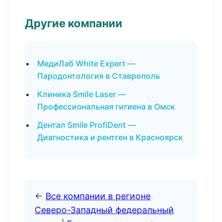
Другие компании
МедиЛаб White Expert —
Пародонтология в Ставрополь
Клиника Smile Laser —
Профессиональная гигиена в Омск
Дентал Smile ProfiDent —
Диагностика и рентген в Красноярск
←
Все компании в регионе
Северо-Западный федеральный