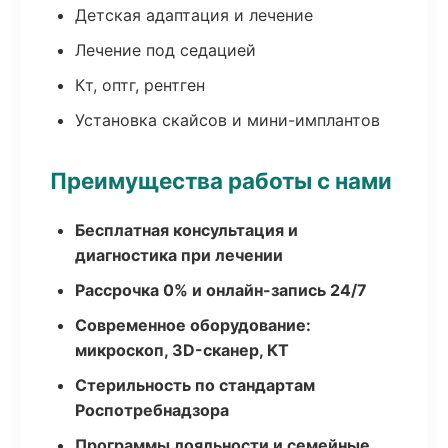
Детская адаптация и лечение
Лечение под седацией
Кт, оптг, рентген
Установка скайсов и мини-имплантов
Преимущества работы с нами
Бесплатная консультация и
диагностика при лечении
Рассрочка 0% и онлайн-запись 24/7
Современное оборудование:
микроскоп, 3D-сканер, КТ
Стерильность по стандартам
Роспотребнадзора
Программы лояльности и семейные