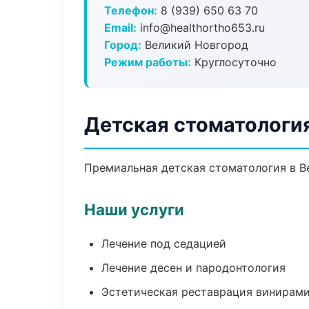
Телефон:
8 (939) 650 63 70
Email:
info@healthortho653.ru
Город:
Великий Новгород
Режим работы:
Круглосуточно
Детская стоматологи
Премиальная детская стоматология в Ве
Наши услуги
Лечение под седацией
Лечение десен и пародонтология
Эстетическая реставрация винирам