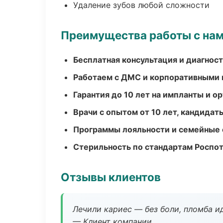
Удаление зубов любой сложности
Преимущества работы с на
Бесплатная консультация и диагнос
Работаем с ДМС и корпоративными
Гарантия до 10 лет на импланты и 
Врачи с опытом от 10 лет, кандидат
Программы лояльности и семейные 
Стерильность по стандартам Роспо
Отзывы клиентов
Лечили кариес — без боли, пломба ид
— Клиент компании