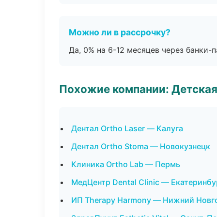
Можно ли в рассрочку?
Да, 0% на 6-12 месяцев через банки-п
Похожие компании: Детская
Дентал Ortho Laser — Калуга
Дентал Ortho Stoma — Новокузнецк
Клиника Ortho Lab — Пермь
МедЦентр Dental Clinic — Екатеринбу
ИП Therapy Harmony — Нижний Новг