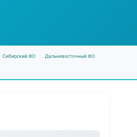
Сибирский ФО
Дальневосточный ФО