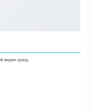
й виден сразу.