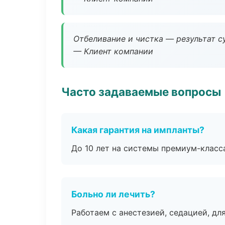
Отбеливание и чистка — результат су
— Клиент компании
Часто задаваемые вопросы
Какая гарантия на импланты?
До 10 лет на системы премиум-класса
Больно ли лечить?
Работаем с анестезией, седацией, дл