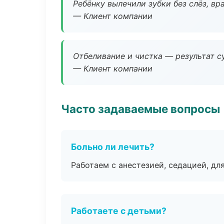
Ребёнку вылечили зубки без слёз, в
— Клиент компании
Отбеливание и чистка — результат су
— Клиент компании
Часто задаваемые вопросы
Больно ли лечить?
Работаем с анестезией, седацией, дл
Работаете с детьми?