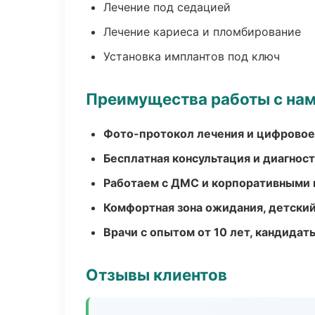
Лечение под седацией
Лечение кариеса и пломбирование
Установка имплантов под ключ
Преимущества работы с на
Фото-протокол лечения и цифровое
Бесплатная консультация и диагнос
Работаем с ДМС и корпоративными
Комфортная зона ожидания, детский
Врачи с опытом от 10 лет, кандидат
Отзывы клиентов