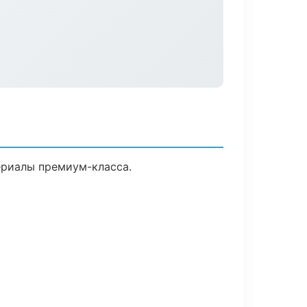
ериалы премиум-класса.