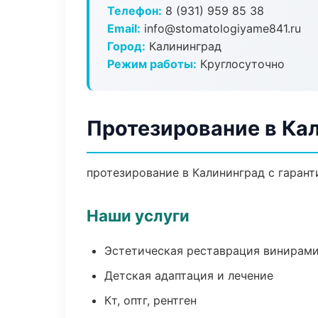
Телефон:
8 (931) 959 85 38
Email:
info@stomatologiyame841.ru
Город:
Калининград
Режим работы:
Круглосуточно
Протезирование в Ка
протезирование в Калининград с гарант
Наши услуги
Эстетическая реставрация винирам
Детская адаптация и лечение
Кт, оптг, рентген