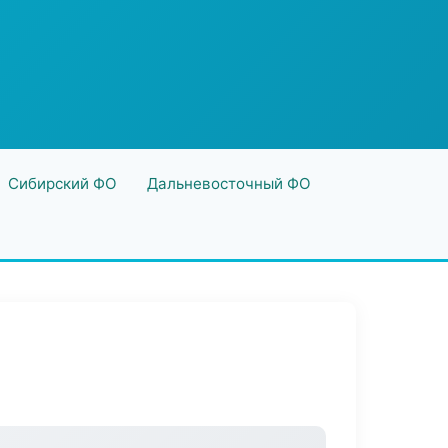
Сибирский ФО
Дальневосточный ФО