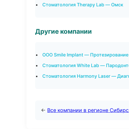
Стоматология Therapy Lab — Омск
Другие компании
ООО Smile Implant — Протезирование
Стоматология White Lab — Пародонт
Стоматология Harmony Laser — Диагн
←
Все компании в регионе Сибир