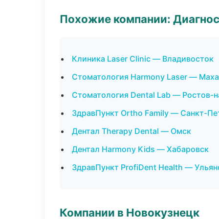
Похожие компании: Диагнос
Клиника Laser Clinic — Владивосток
Стоматология Harmony Laser — Мах
Стоматология Dental Lab — Ростов-
ЗдравПункт Ortho Family — Санкт-Пе
Дентал Therapy Dental — Омск
Дентал Harmony Kids — Хабаровск
ЗдравПункт ProfiDent Health — Ульян
Компании в Новокузнецк