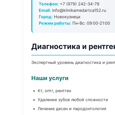
Телефон:
+7 (979) 242-34-79
Email:
info@klinikamedartca152.ru
Город:
Новокузнецк
Режим работы:
Пн-Вс: 09:00-21:00
Диагностика и рентге
Экспертный уровень диагностика и рент
Наши услуги
Кт, оптг, рентген
Удаление зубов любой сложности
Лечение десен и пародонтология