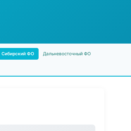
Сибирский ФО
Дальневосточный ФО