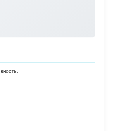
вность.