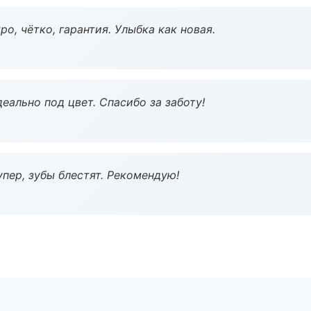
о, чётко, гарантия. Улыбка как новая.
еально под цвет. Спасибо за заботу!
пер, зубы блестят. Рекомендую!