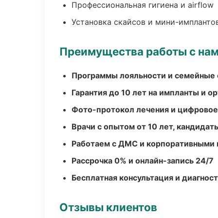
Профессиональная гигиена и airflow
Установка скайсов и мини-импланто
Преимущества работы с на
Программы лояльности и семейные 
Гарантия до 10 лет на импланты и 
Фото-протокол лечения и цифровое
Врачи с опытом от 10 лет, кандидат
Работаем с ДМС и корпоративными
Рассрочка 0% и онлайн-запись 24/7
Бесплатная консультация и диагнос
Отзывы клиентов