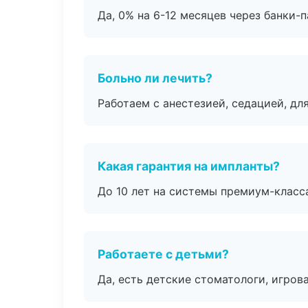
Да, 0% на 6-12 месяцев через банки-п
Больно ли лечить?
Работаем с анестезией, седацией, дл
Какая гарантия на импланты?
До 10 лет на системы премиум-класса
Работаете с детьми?
Да, есть детские стоматологи, игрова