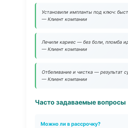
Установили импланты под ключ: быстр
— Клиент компании
Лечили кариес — без боли, пломба ид
— Клиент компании
Отбеливание и чистка — результат су
— Клиент компании
Часто задаваемые вопросы
Можно ли в рассрочку?