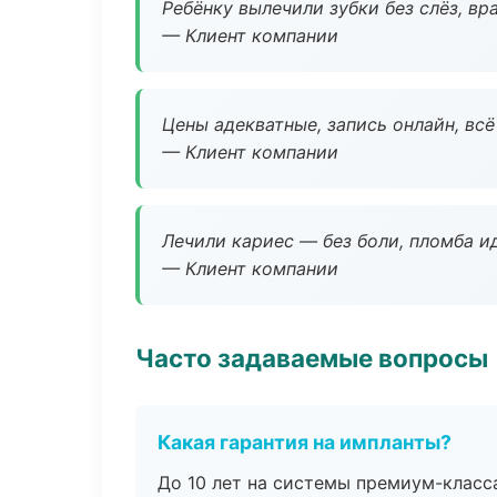
Ребёнку вылечили зубки без слёз, в
— Клиент компании
Цены адекватные, запись онлайн, вс
— Клиент компании
Лечили кариес — без боли, пломба ид
— Клиент компании
Часто задаваемые вопросы
Какая гарантия на импланты?
До 10 лет на системы премиум-класса