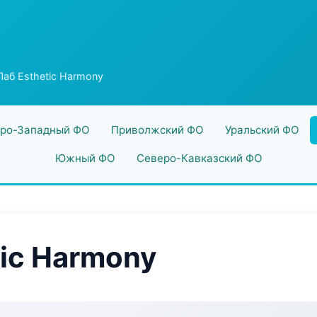
аб Esthetic Harmony
ро-Западный ФО
Приволжский ФО
Уральский ФО
Южный ФО
Северо-Кавказский ФО
ic Harmony