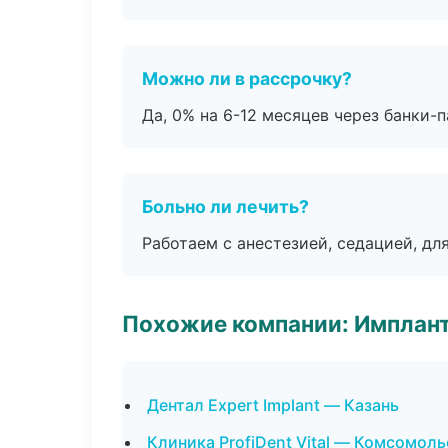
Можно ли в рассрочку?
Да, 0% на 6-12 месяцев через банки-п
Больно ли лечить?
Работаем с анестезией, седацией, дл
Похожие компании: Имплант
Дентал Expert Implant — Казань
Клиника ProfiDent Vital — Комсомол