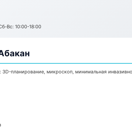
Сб-Вс: 10:00-18:00
 Абакан
: 3D-планирование, микроскоп, минимальная инвазивно
в