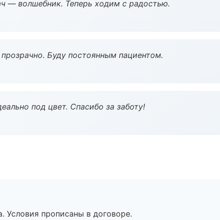
рач — волшебник. Теперь ходим с радостью.
ё прозрачно. Буду постоянным пациентом.
еально под цвет. Спасибо за заботу!
. Условия прописаны в договоре.