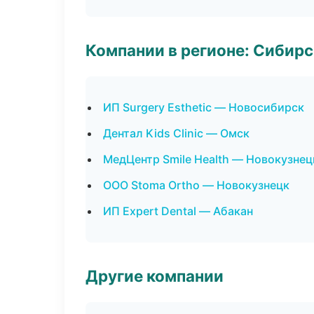
Компании в регионе: Сибир
ИП Surgery Esthetic — Новосибирск
Дентал Kids Clinic — Омск
МедЦентр Smile Health — Новокузнец
ООО Stoma Ortho — Новокузнецк
ИП Expert Dental — Абакан
Другие компании