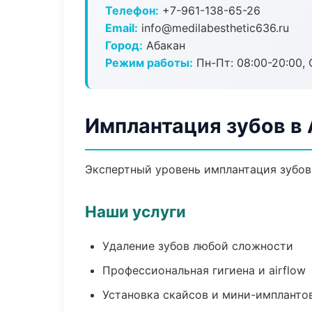
Телефон:
+7-961-138-65-26
Email:
info@medilabesthetic636.ru
Город:
Абакан
Режим работы:
Пн-Пт: 08:00-20:00, 
Имплантация зубов в
Экспертный уровень имплантация зубов
Наши услуги
Удаление зубов любой сложности
Профессиональная гигиена и airflow
Установка скайсов и мини-импланто