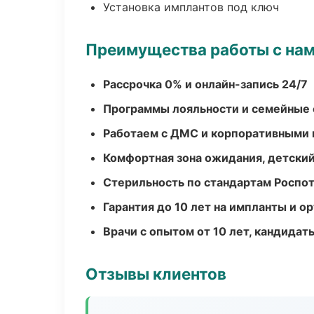
Установка имплантов под ключ
Преимущества работы с на
Рассрочка 0% и онлайн-запись 24/7
Программы лояльности и семейные 
Работаем с ДМС и корпоративными
Комфортная зона ожидания, детский
Стерильность по стандартам Роспо
Гарантия до 10 лет на импланты и 
Врачи с опытом от 10 лет, кандидат
Отзывы клиентов