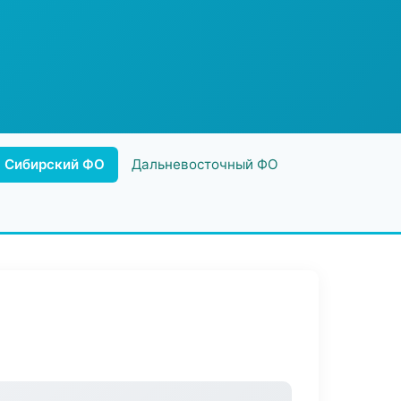
Сибирский ФО
Дальневосточный ФО