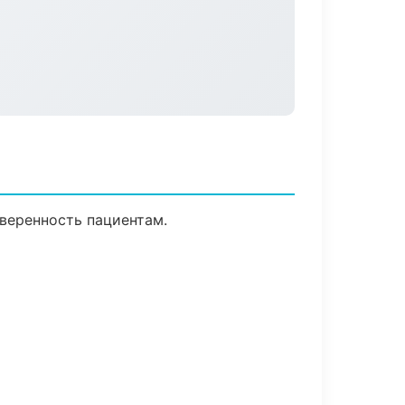
уверенность пациентам.