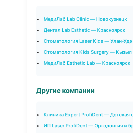
МедиЛаб Lab Clinic — Новокузнецк
Дентал Lab Esthetic — Красноярск
Стоматология Laser Kids — Улан-Удэ
Стоматология Kids Surgery — Кызыл
МедиЛаб Esthetic Lab — Красноярск
Другие компании
Клиника Expert ProfiDent — Детская 
ИП Laser ProfiDent — Ортодонтия и 