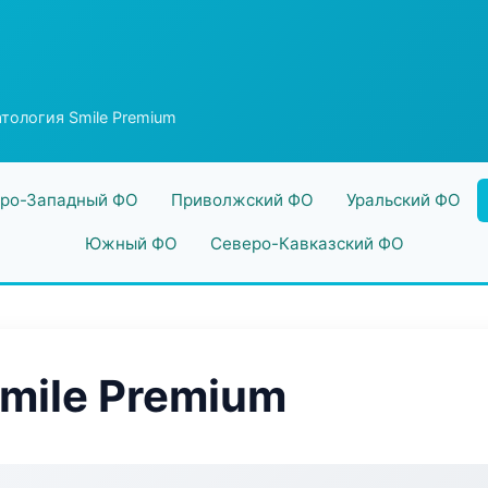
тология Smile Premium
ро-Западный ФО
Приволжский ФО
Уральский ФО
Южный ФО
Северо-Кавказский ФО
mile Premium