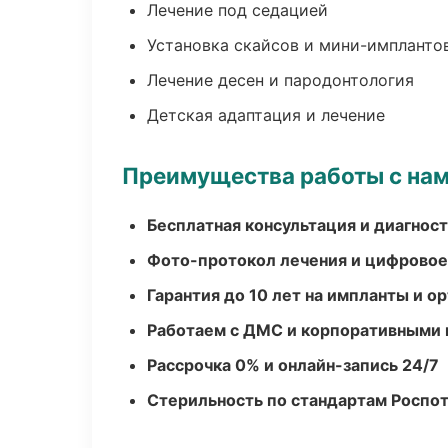
Лечение под седацией
Установка скайсов и мини-импланто
Лечение десен и пародонтология
Детская адаптация и лечение
Преимущества работы с на
Бесплатная консультация и диагнос
Фото-протокол лечения и цифровое
Гарантия до 10 лет на импланты и 
Работаем с ДМС и корпоративными
Рассрочка 0% и онлайн-запись 24/7
Стерильность по стандартам Роспо