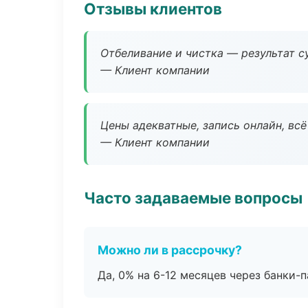
Отзывы клиентов
Отбеливание и чистка — результат су
— Клиент компании
Цены адекватные, запись онлайн, вс
— Клиент компании
Часто задаваемые вопросы
Можно ли в рассрочку?
Да, 0% на 6-12 месяцев через банки-п