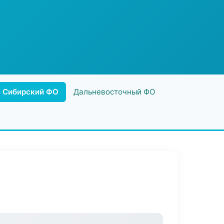
Сибирский ФО
Дальневосточный ФО