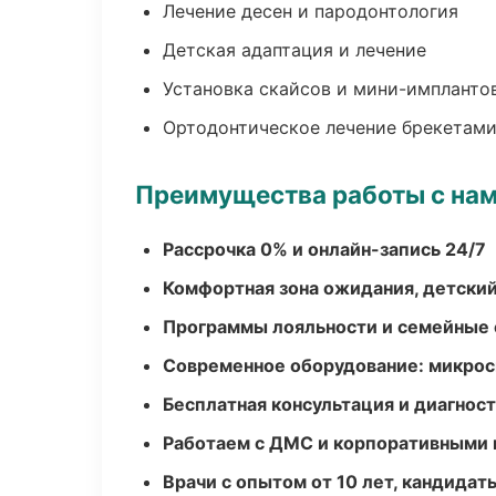
Лечение десен и пародонтология
Детская адаптация и лечение
Установка скайсов и мини-импланто
Ортодонтическое лечение брекетами
Преимущества работы с на
Рассрочка 0% и онлайн-запись 24/7
Комфортная зона ожидания, детский
Программы лояльности и семейные 
Современное оборудование: микроск
Бесплатная консультация и диагнос
Работаем с ДМС и корпоративными
Врачи с опытом от 10 лет, кандидат