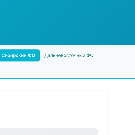
Сибирский ФО
Дальневосточный ФО