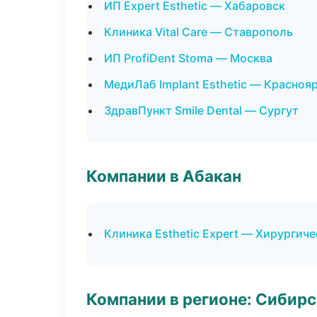
ИП Expert Esthetic — Хабаровск
Клиника Vital Care — Ставрополь
ИП ProfiDent Stoma — Москва
МедиЛаб Implant Esthetic — Красноя
ЗдравПункт Smile Dental — Сургут
Компании в Абакан
Клиника Esthetic Expert — Хирургич
Компании в регионе: Сибир