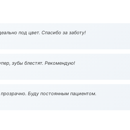
еально под цвет. Спасибо за заботу!
пер, зубы блестят. Рекомендую!
ё прозрачно. Буду постоянным пациентом.