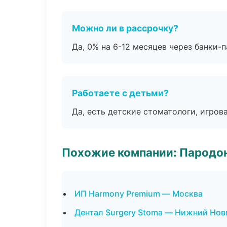
Можно ли в рассрочку?
Да, 0% на 6-12 месяцев через банки-п
Работаете с детьми?
Да, есть детские стоматологи, игрова
Похожие компании: Пародо
ИП Harmony Premium — Москва
Дентал Surgery Stoma — Нижний Нов