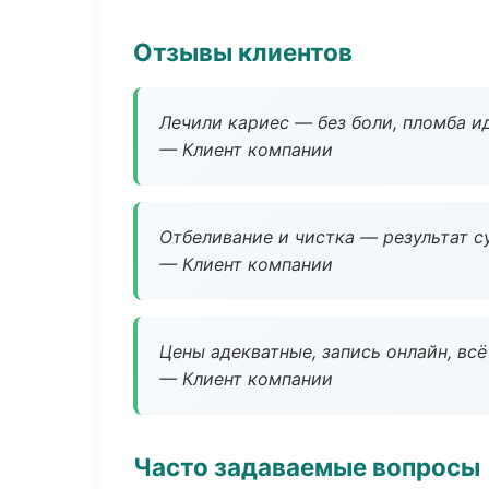
Отзывы клиентов
Лечили кариес — без боли, пломба ид
— Клиент компании
Отбеливание и чистка — результат су
— Клиент компании
Цены адекватные, запись онлайн, вс
— Клиент компании
Часто задаваемые вопросы