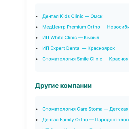
Дентал Kids Clinic — Омск
МедЦентр Premium Ortho — Новосиб
ИП White Clinic — Кызыл
ИП Expert Dental — Красноярск
Стоматология Smile Clinic — Красно
Другие компании
Стоматология Care Stoma — Детская
Дентал Family Ortho — Пародонтолог