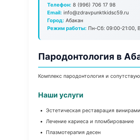
Телефон:
8 (996) 706 17 98
Email:
info@zdravpunktkidsc59.ru
Город:
Абакан
Режим работы:
Пн-Сб: 09:00-21:00, 
Пародонтология в Аб
Комплекс пародонтология и сопутствую
Наши услуги
Эстетическая реставрация винирам
Лечение кариеса и пломбирование
Плазмотерапия десен