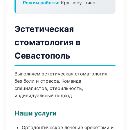
Режим работы:
Круглосуточно
Эстетическая
стоматология в
Севастополь
Выполняем эстетическая стоматология
без боли и стресса. Команда
специалистов, стерильность,
индивидуальный подход.
Наши услуги
Ортодонтическое лечение брекетами и