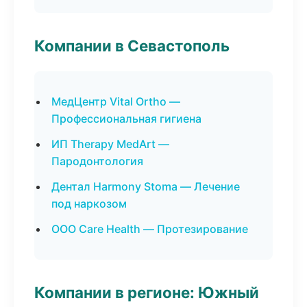
Компании в Севастополь
МедЦентр Vital Ortho —
Профессиональная гигиена
ИП Therapy MedArt —
Пародонтология
Дентал Harmony Stoma — Лечение
под наркозом
ООО Care Health — Протезирование
Компании в регионе: Южный