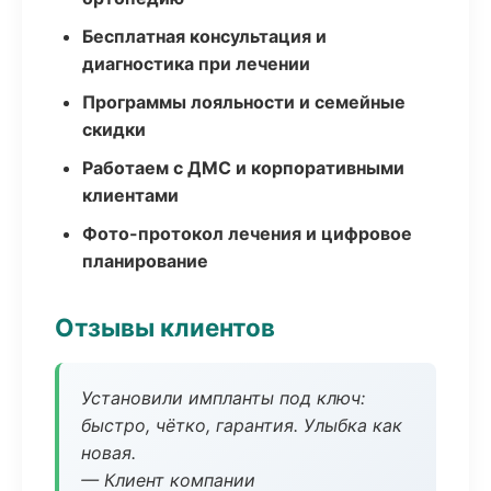
Бесплатная консультация и
диагностика при лечении
Программы лояльности и семейные
скидки
Работаем с ДМС и корпоративными
клиентами
Фото-протокол лечения и цифровое
планирование
Отзывы клиентов
Установили импланты под ключ:
быстро, чётко, гарантия. Улыбка как
новая.
— Клиент компании