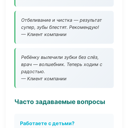
Отбеливание и чистка — результат
супер, зубы блестят. Рекомендую!
— Клиент компании
Ребёнку вылечили зубки без слёз,
врач — волшебник. Теперь ходим с
радостью.
— Клиент компании
Часто задаваемые вопросы
Работаете с детьми?