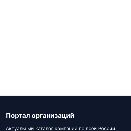
Портал организаций
Актуальный каталог компаний по всей России