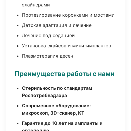
элайнерами
Протезирование коронками и мостами
Детская адаптация и лечение
Лечение под седацией
Установка скайсов и мини-имплантов
Плазмотерапия десен
Преимущества работы с нами
Стерильность по стандартам
Роспотребнадзора
Современное оборудование:
микроскоп, 3D-сканер, КТ
Гарантия до 10 лет на импланты и
ортопедию