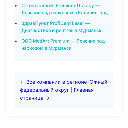
Стоматология Premium Therapy —
Лечение под наркозом в Калининград
ЗдравПункт ProfiDent Laser —
Диагностика и рентген в Мурманск
ООО MedArt Premium — Лечение под
наркозом в Мурманск
←
Все компании в регионе Южный
федеральный округ
|
Главная
страница
→