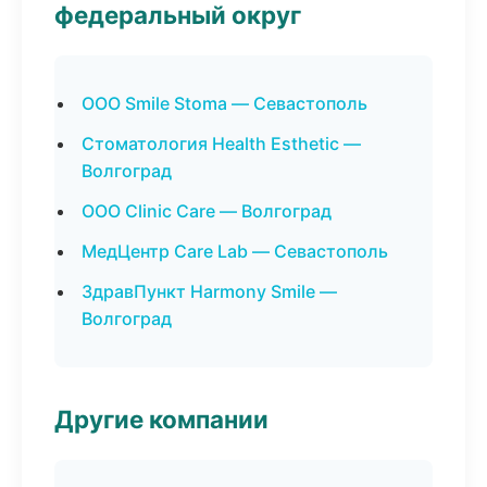
федеральный округ
ООО Smile Stoma — Севастополь
Стоматология Health Esthetic —
Волгоград
ООО Clinic Care — Волгоград
МедЦентр Care Lab — Севастополь
ЗдравПункт Harmony Smile —
Волгоград
Другие компании