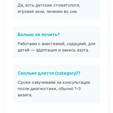
Да, есть детские стоматологи,
игровая зона, лечение во сне.
Больно ли лечить?
Работаем с анестезией, седацией, для
детей — адаптация и закись азота.
Сколько длится {category}?
Сроки озвучиваем на консультации
после диагностики, обычно 1-3
визита.