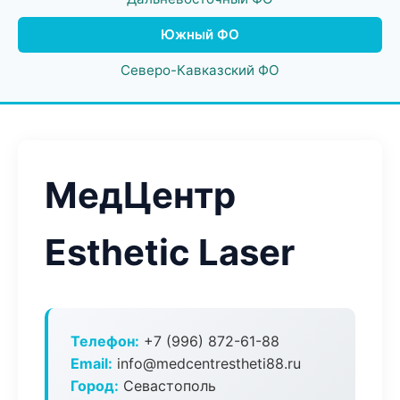
Южный ФО
Северо-Кавказский ФО
МедЦентр
Esthetic Laser
Телефон:
+7 (996) 872-61-88
Email:
info@medcentrestheti88.ru
Город:
Севастополь