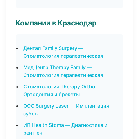
Компании в Краснодар
Дентал Family Surgery —
Стоматология терапевтическая
МедЦентр Therapy Family —
Стоматология терапевтическая
Стоматология Therapy Ortho —
Ортодонтия и брекеты
ООО Surgery Laser — Имплантация
зубов
ИП Health Stoma — Диагностика и
рентген