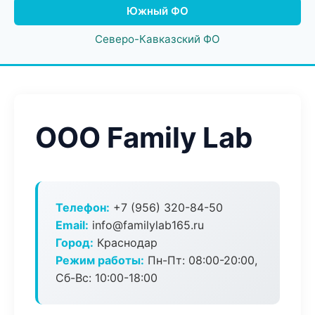
Южный ФО
Северо-Кавказский ФО
ООО Family Lab
Телефон:
+7 (956) 320-84-50
Email:
info@familylab165.ru
Город:
Краснодар
Режим работы:
Пн-Пт: 08:00-20:00,
Сб-Вс: 10:00-18:00