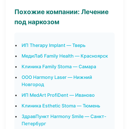
Похожие компании: Лечение
под наркозом
ИП Therapy Implant — Тверь
МедиЛаб Family Health — Красноярск
Клиника Family Stoma — Самара
ООО Harmony Laser — Нижний
Новгород
ИП MedArt ProfiDent — Иваново
Клиника Esthetic Stoma — Тюмень
ЗдравПункт Harmony Smile — Санкт-
Петербург