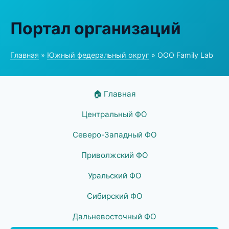
Портал организаций
Главная
»
Южный федеральный округ
» ООО Family Lab
🏠 Главная
Центральный ФО
Северо-Западный ФО
Приволжский ФО
Уральский ФО
Сибирский ФО
Дальневосточный ФО