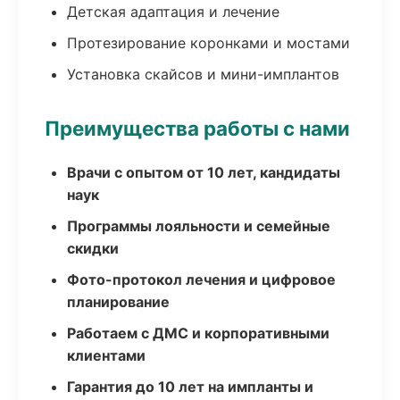
Детская адаптация и лечение
Протезирование коронками и мостами
Установка скайсов и мини-имплантов
Преимущества работы с нами
Врачи с опытом от 10 лет, кандидаты
наук
Программы лояльности и семейные
скидки
Фото-протокол лечения и цифровое
планирование
Работаем с ДМС и корпоративными
клиентами
Гарантия до 10 лет на импланты и