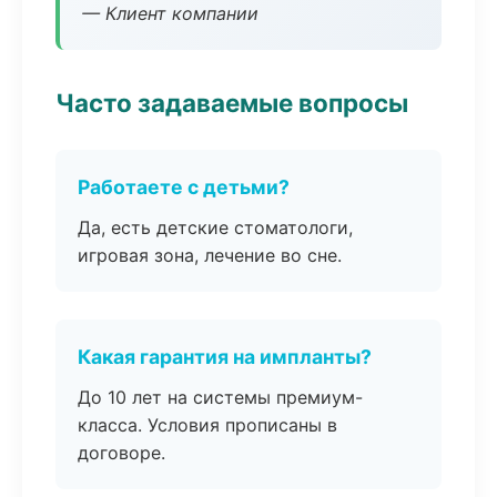
— Клиент компании
Часто задаваемые вопросы
Работаете с детьми?
Да, есть детские стоматологи,
игровая зона, лечение во сне.
Какая гарантия на импланты?
До 10 лет на системы премиум-
класса. Условия прописаны в
договоре.