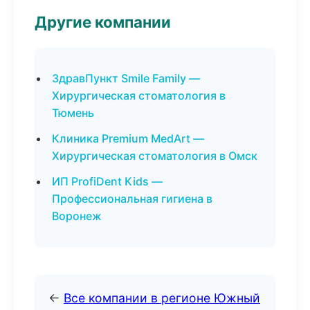
Другие компании
ЗдравПункт Smile Family —
Хирургическая стоматология в
Тюмень
Клиника Premium MedArt —
Хирургическая стоматология в Омск
ИП ProfiDent Kids —
Профессиональная гигиена в
Воронеж
←
Все компании в регионе Южный