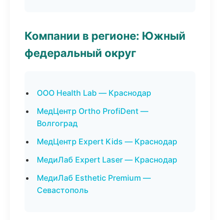
Компании в регионе: Южный
федеральный округ
ООО Health Lab — Краснодар
МедЦентр Ortho ProfiDent —
Волгоград
МедЦентр Expert Kids — Краснодар
МедиЛаб Expert Laser — Краснодар
МедиЛаб Esthetic Premium —
Севастополь