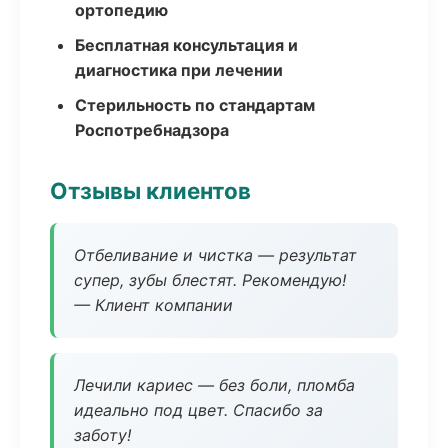
ортопедию
Бесплатная консультация и
диагностика при лечении
Стерильность по стандартам
Роспотребнадзора
Отзывы клиентов
Отбеливание и чистка — результат
супер, зубы блестят. Рекомендую!
— Клиент компании
Лечили кариес — без боли, пломба
идеально под цвет. Спасибо за
заботу!