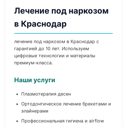
Лечение под наркозом
в Краснодар
лечение под наркозом в Краснодар с
гарантией до 10 лет. Используем
цифровые технологии и материалы
премиум-класса.
Наши услуги
Плазмотерапия десен
Ортодонтическое лечение брекетами и
элайнерами
Профессиональная гигиена и airflow