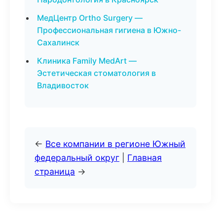
МедЦентр Ortho Surgery —
Профессиональная гигиена в Южно-
Сахалинск
Клиника Family MedArt —
Эстетическая стоматология в
Владивосток
←
Все компании в регионе Южный
федеральный округ
|
Главная
страница
→