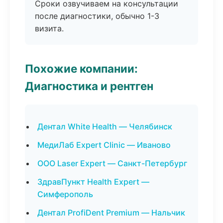
Сроки озвучиваем на консультации
после диагностики, обычно 1-3
визита.
Похожие компании:
Диагностика и рентген
Дентал White Health — Челябинск
МедиЛаб Expert Clinic — Иваново
ООО Laser Expert — Санкт-Петербург
ЗдравПункт Health Expert —
Симферополь
Дентал ProfiDent Premium — Нальчик