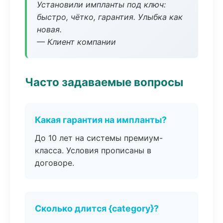
Установили импланты под ключ:
быстро, чётко, гарантия. Улыбка как
новая.
— Клиент компании
Часто задаваемые вопросы
Какая гарантия на импланты?
До 10 лет на системы премиум-
класса. Условия прописаны в
договоре.
Сколько длится {category}?