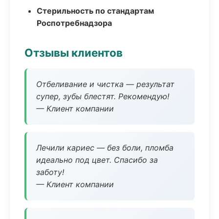
Стерильность по стандартам
Роспотребнадзора
Отзывы клиентов
Отбеливание и чистка — результат
супер, зубы блестят. Рекомендую!
— Клиент компании
Лечили кариес — без боли, пломба
идеально под цвет. Спасибо за
заботу!
— Клиент компании