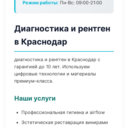
Режим работы:
Пн-Вс: 09:00-21:00
Диагностика и рентген
в Краснодар
диагностика и рентген в Краснодар с
гарантией до 10 лет. Используем
цифровые технологии и материалы
премиум-класса.
Наши услуги
Профессиональная гигиена и airflow
Эстетическая реставрация винирами