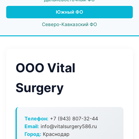
Южный ФО
Северо-Кавказский ФО
ООО Vital
Surgery
Телефон:
+7 (943) 807-32-44
Email:
info@vitalsurgery586.ru
Город:
Краснодар