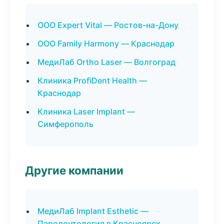
ООО Expert Vital — Ростов-на-Дону
ООО Family Harmony — Краснодар
МедиЛаб Ortho Laser — Волгоград
Клиника ProfiDent Health —
Краснодар
Клиника Laser Implant —
Симферополь
Другие компании
МедиЛаб Implant Esthetic —
Пародонтология в Красноярск