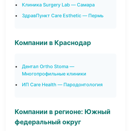
Клиника Surgery Lab — Самара
ЗдравПункт Care Esthetic — Пермь
Компании в Краснодар
Дентал Ortho Stoma —
Многопрофильные клиники
ИП Care Health — Пародонтология
Компании в регионе: Южный
федеральный округ