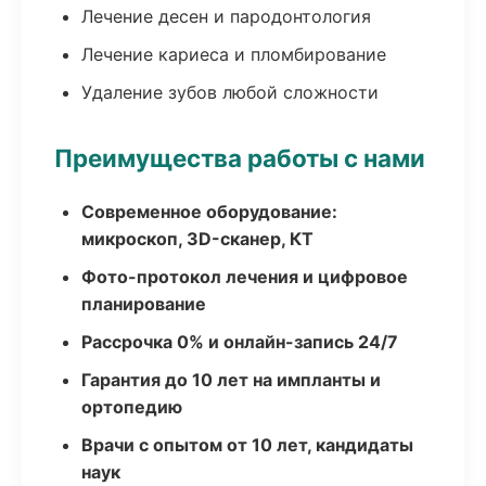
Лечение десен и пародонтология
Лечение кариеса и пломбирование
Удаление зубов любой сложности
Преимущества работы с нами
Современное оборудование:
микроскоп, 3D-сканер, КТ
Фото-протокол лечения и цифровое
планирование
Рассрочка 0% и онлайн-запись 24/7
Гарантия до 10 лет на импланты и
ортопедию
Врачи с опытом от 10 лет, кандидаты
наук