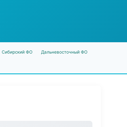
Сибирский ФО
Дальневосточный ФО