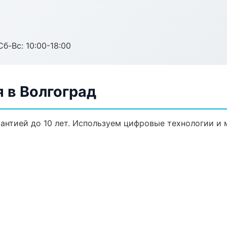
Сб-Вс: 10:00-18:00
 в Волгоград
рантией до 10 лет. Используем цифровые технологии и