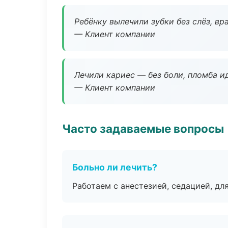
Ребёнку вылечили зубки без слёз, в
— Клиент компании
Лечили кариес — без боли, пломба ид
— Клиент компании
Часто задаваемые вопросы
Больно ли лечить?
Работаем с анестезией, седацией, дл