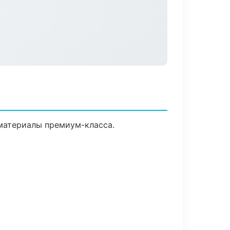
 материалы премиум-класса.