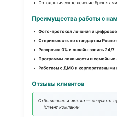
Ортодонтическое лечение брекетами
Преимущества работы с на
Фото-протокол лечения и цифровое
Стерильность по стандартам Роспо
Рассрочка 0% и онлайн-запись 24/7
Программы лояльности и семейные 
Работаем с ДМС и корпоративными
Отзывы клиентов
Отбеливание и чистка — результат су
— Клиент компании