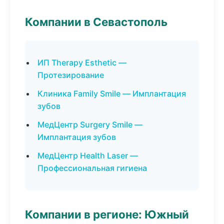
Компании в Севастополь
ИП Therapy Esthetic —
Протезирование
Клиника Family Smile — Имплантация
зубов
МедЦентр Surgery Smile —
Имплантация зубов
МедЦентр Health Laser —
Профессиональная гигиена
Компании в регионе: Южный