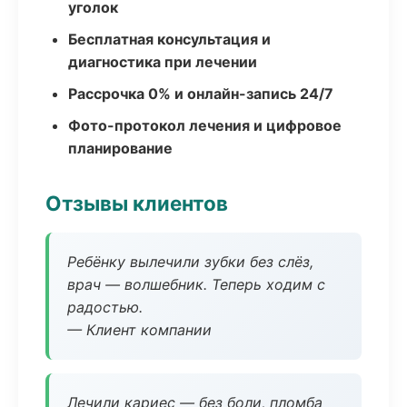
уголок
Бесплатная консультация и
диагностика при лечении
Рассрочка 0% и онлайн-запись 24/7
Фото-протокол лечения и цифровое
планирование
Отзывы клиентов
Ребёнку вылечили зубки без слёз,
врач — волшебник. Теперь ходим с
радостью.
— Клиент компании
Лечили кариес — без боли, пломба