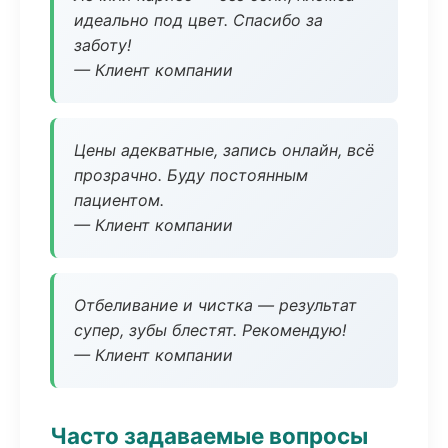
идеально под цвет. Спасибо за
заботу!
— Клиент компании
Цены адекватные, запись онлайн, всё
прозрачно. Буду постоянным
пациентом.
— Клиент компании
Отбеливание и чистка — результат
супер, зубы блестят. Рекомендую!
— Клиент компании
Часто задаваемые вопросы