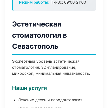
Режим работы:
Пн-Вс: 09:00-21:00
Эстетическая
стоматология в
Севастополь
Экспертный уровень эстетическая
стоматология: 3D-планирование,
микроскоп, минимальная инвазивность.
Наши услуги
Лечение десен и пародонтология