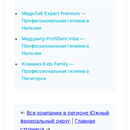
МедиЛаб Expert Premium —
Профессиональная гигиена в
Нальчик
МедЦентр ProfiDent Vital —
Профессиональная гигиена в
Нальчик
Клиника Kids Family —
Профессиональная гигиена в
Пятигорск
←
Все компании в регионе Южный
федеральный округ
|
Главная
страница
→