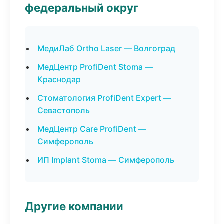
федеральный округ
МедиЛаб Ortho Laser — Волгоград
МедЦентр ProfiDent Stoma —
Краснодар
Стоматология ProfiDent Expert —
Севастополь
МедЦентр Care ProfiDent —
Симферополь
ИП Implant Stoma — Симферополь
Другие компании