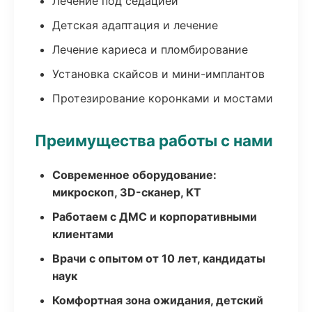
Лечение под седацией
Детская адаптация и лечение
Лечение кариеса и пломбирование
Установка скайсов и мини-имплантов
Протезирование коронками и мостами
Преимущества работы с нами
Современное оборудование:
микроскоп, 3D-сканер, КТ
Работаем с ДМС и корпоративными
клиентами
Врачи с опытом от 10 лет, кандидаты
наук
Комфортная зона ожидания, детский