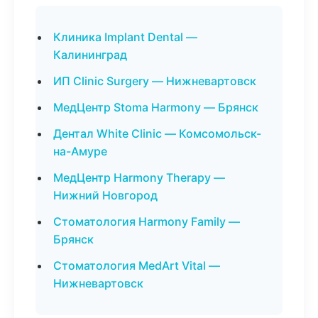
Клиника Implant Dental —
Калининград
ИП Clinic Surgery — Нижневартовск
МедЦентр Stoma Harmony — Брянск
Дентал White Clinic — Комсомольск-
на-Амуре
МедЦентр Harmony Therapy —
Нижний Новгород
Стоматология Harmony Family —
Брянск
Стоматология MedArt Vital —
Нижневартовск