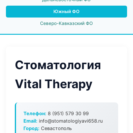
Южный ФО
Северо-Кавказский ФО
Стоматология
Vital Therapy
Телефон:
8 (951) 579 30 99
Email:
info@stomatologiyavi658.ru
Город:
Севастополь