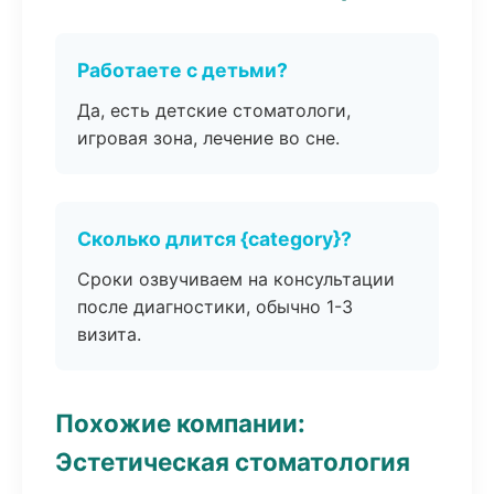
Работаете с детьми?
Да, есть детские стоматологи,
игровая зона, лечение во сне.
Сколько длится {category}?
Сроки озвучиваем на консультации
после диагностики, обычно 1-3
визита.
Похожие компании:
Эстетическая стоматология