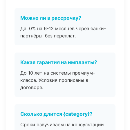
Можно ли в рассрочку?
Да, 0% на 6-12 месяцев через банки-
партнёры, без переплат.
Какая гарантия на импланты?
До 10 лет на системы премиум-
класса. Условия прописаны в
договоре.
Сколько длится {category}?
Сроки озвучиваем на консультации