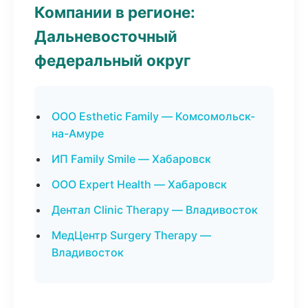
Компании в регионе:
Дальневосточный
федеральный округ
ООО Esthetic Family — Комсомольск-
на-Амуре
ИП Family Smile — Хабаровск
ООО Expert Health — Хабаровск
Дентал Clinic Therapy — Владивосток
МедЦентр Surgery Therapy —
Владивосток