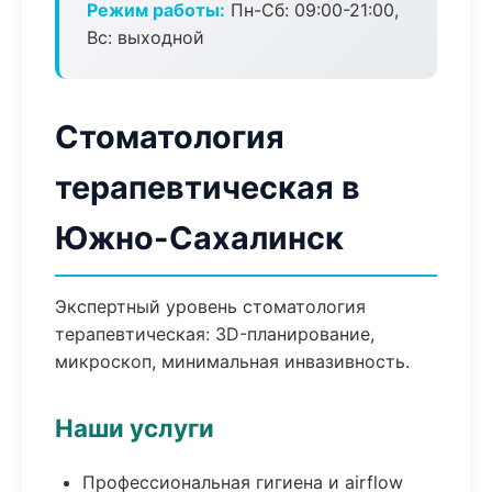
Режим работы:
Пн-Сб: 09:00-21:00,
Вс: выходной
Стоматология
терапевтическая в
Южно-Сахалинск
Экспертный уровень стоматология
терапевтическая: 3D-планирование,
микроскоп, минимальная инвазивность.
Наши услуги
Профессиональная гигиена и airflow