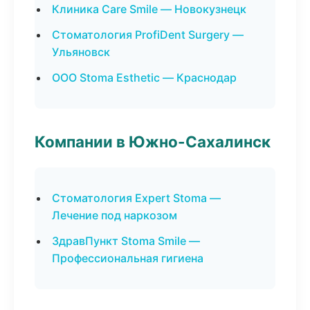
Клиника Care Smile — Новокузнецк
Стоматология ProfiDent Surgery —
Ульяновск
ООО Stoma Esthetic — Краснодар
Компании в Южно-Сахалинск
Стоматология Expert Stoma —
Лечение под наркозом
ЗдравПункт Stoma Smile —
Профессиональная гигиена