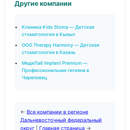
Другие компании
Клиника Kids Stoma — Детская
стоматология в Кызыл
ООО Therapy Harmony — Детская
стоматология в Казань
МедиЛаб Implant Premium —
Профессиональная гигиена в
Череповец
←
Все компании в регионе
Дальневосточный федеральный
округ
|
Главная страница
→