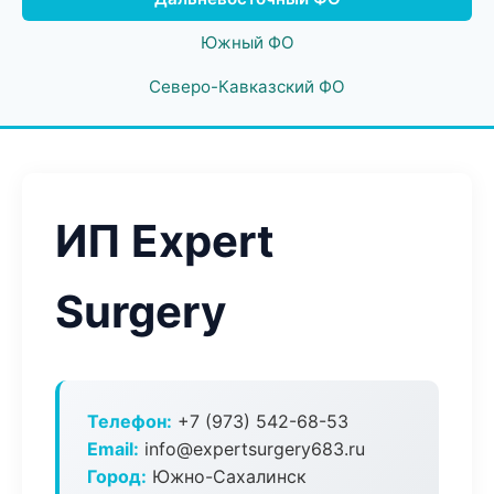
Южный ФО
Северо-Кавказский ФО
ИП Expert
Surgery
Телефон:
+7 (973) 542-68-53
Email:
info@expertsurgery683.ru
Город:
Южно-Сахалинск