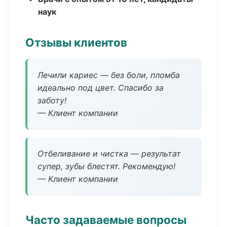
наук
Отзывы клиентов
Лечили кариес — без боли, пломба
идеально под цвет. Спасибо за
заботу!
— Клиент компании
Отбеливание и чистка — результат
супер, зубы блестят. Рекомендую!
— Клиент компании
Часто задаваемые вопросы