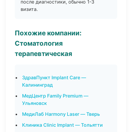
после диагностики, обычно 1-3
визита.
Похожие компании:
Стоматология
терапевтическая
ЗдравПункт Implant Care —
Калининград
МедЦентр Family Premium —
Ульяновск
МедиЛаб Harmony Laser — Тверь
Клиника Clinic Implant — Тольятти