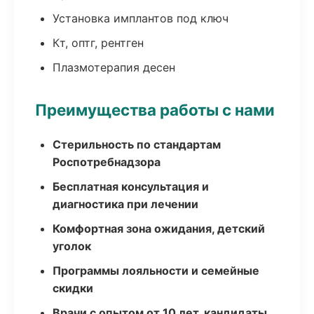
Установка имплантов под ключ
Кт, оптг, рентген
Плазмотерапия десен
Преимущества работы с нами
Стерильность по стандартам
Роспотребнадзора
Бесплатная консультация и
диагностика при лечении
Комфортная зона ожидания, детский
уголок
Программы лояльности и семейные
скидки
Врачи с опытом от 10 лет, кандидаты