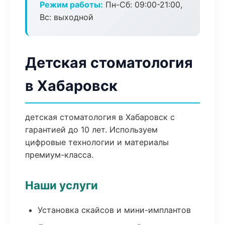
Режим работы:
Пн-Сб: 09:00-21:00,
Вс: выходной
Детская стоматология
в Хабаровск
детская стоматология в Хабаровск с
гарантией до 10 лет. Используем
цифровые технологии и материалы
премиум-класса.
Наши услуги
Установка скайсов и мини-имплантов