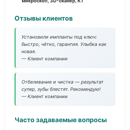
микроскоп, 3D-сканер, КТ
Отзывы клиентов
Установили импланты под ключ:
быстро, чётко, гарантия. Улыбка как
новая.
— Клиент компании
Отбеливание и чистка — результат
супер, зубы блестят. Рекомендую!
— Клиент компании
Часто задаваемые вопросы