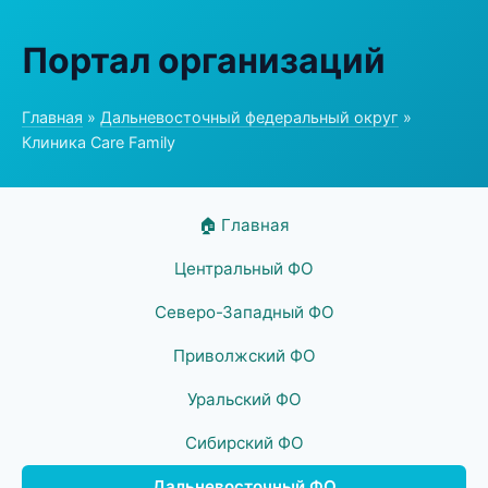
Портал организаций
Главная
»
Дальневосточный федеральный округ
»
Клиника Care Family
🏠 Главная
Центральный ФО
Северо-Западный ФО
Приволжский ФО
Уральский ФО
Сибирский ФО
Дальневосточный ФО