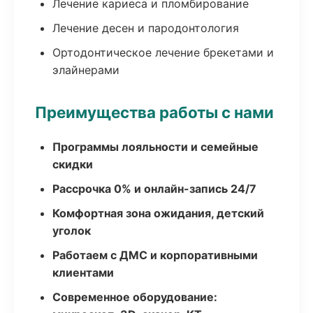
Лечение кариеса и пломбирование
Лечение десен и пародонтология
Ортодонтическое лечение брекетами и
элайнерами
Преимущества работы с нами
Программы лояльности и семейные
скидки
Рассрочка 0% и онлайн-запись 24/7
Комфортная зона ожидания, детский
уголок
Работаем с ДМС и корпоративными
клиентами
Современное оборудование: