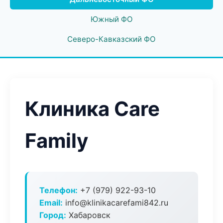
Южный ФО
Северо-Кавказский ФО
Клиника Care
Family
Телефон:
+7 (979) 922-93-10
Email:
info@klinikacarefami842.ru
Город:
Хабаровск