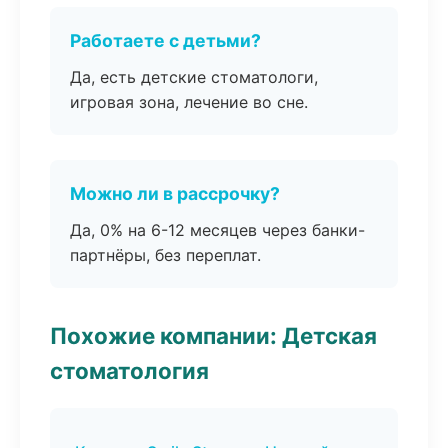
Работаете с детьми?
Да, есть детские стоматологи,
игровая зона, лечение во сне.
Можно ли в рассрочку?
Да, 0% на 6-12 месяцев через банки-
партнёры, без переплат.
Похожие компании: Детская
стоматология