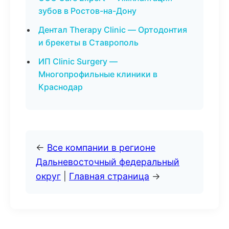
зубов в Ростов-на-Дону
Дентал Therapy Clinic — Ортодонтия
и брекеты в Ставрополь
ИП Clinic Surgery —
Многопрофильные клиники в
Краснодар
←
Все компании в регионе
Дальневосточный федеральный
округ
|
Главная страница
→