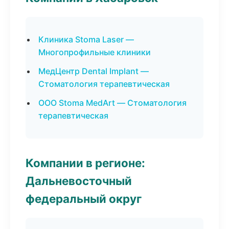
Клиника Stoma Laser —
Многопрофильные клиники
МедЦентр Dental Implant —
Стоматология терапевтическая
ООО Stoma MedArt — Стоматология
терапевтическая
Компании в регионе:
Дальневосточный
федеральный округ