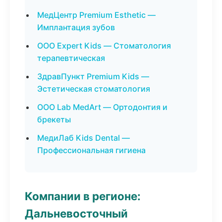
МедЦентр Premium Esthetic —
Имплантация зубов
ООО Expert Kids — Стоматология
терапевтическая
ЗдравПункт Premium Kids —
Эстетическая стоматология
ООО Lab MedArt — Ортодонтия и
брекеты
МедиЛаб Kids Dental —
Профессиональная гигиена
Компании в регионе:
Дальневосточный