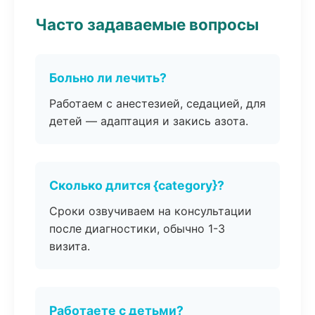
Часто задаваемые вопросы
Больно ли лечить?
Работаем с анестезией, седацией, для
детей — адаптация и закись азота.
Сколько длится {category}?
Сроки озвучиваем на консультации
после диагностики, обычно 1-3
визита.
Работаете с детьми?