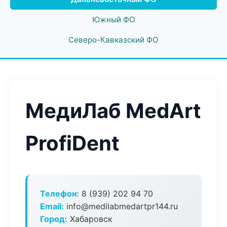
Южный ФО
Северо-Кавказский ФО
МедиЛаб MedArt
ProfiDent
Телефон:
8 (939) 202 94 70
Email:
info@medilabmedartpr144.ru
Город:
Хабаровск