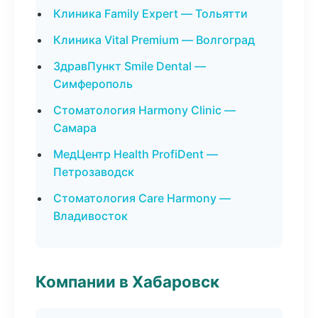
Клиника Family Expert — Тольятти
Клиника Vital Premium — Волгоград
ЗдравПункт Smile Dental —
Симферополь
Стоматология Harmony Clinic —
Самара
МедЦентр Health ProfiDent —
Петрозаводск
Стоматология Care Harmony —
Владивосток
Компании в Хабаровск