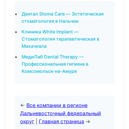
Дентал Stoma Care — Эстетическая
стоматология в Нальчик
Клиника White Implant —
Стоматология терапевтическая в
Махачкала
МедиЛаб Dental Therapy —
Профессиональная гигиена в
Комсомольск-на-Амуре
←
Все компании в регионе
Дальневосточный федеральный
округ
|
Главная страница
→