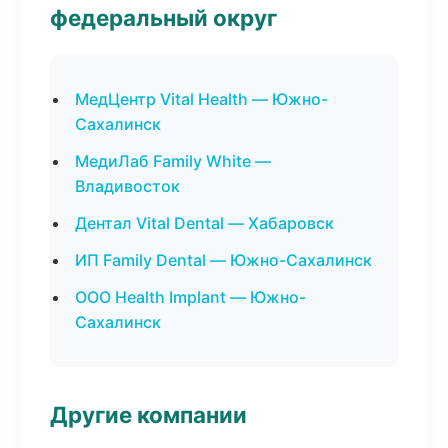
федеральный округ
МедЦентр Vital Health — Южно-
Сахалинск
МедиЛаб Family White —
Владивосток
Дентал Vital Dental — Хабаровск
ИП Family Dental — Южно-Сахалинск
ООО Health Implant — Южно-
Сахалинск
Другие компании