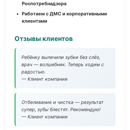
Роспотребнадзора
Работаем с ДМС и корпоративными
клиентами
Отзывы клиентов
Ребёнку вылечили зубки без слёз,
врач — волшебник. Теперь ходим с
радостью.
— Клиент компании
Отбеливание и чистка — результат
супер, зубы блестят. Рекомендую!
— Клиент компании