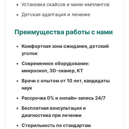
Установка скайсов и мини-имплантов
Детская адаптация и лечение
Преимущества работы с нами
Комфортная зона ожидания, детский
уголок
Современное оборудование:
микроскоп, 3D-сканер, КТ
Врачи с опытом от 10 лет, кандидаты
наук
Рассрочка 0% и онлайн-запись 24/7
Бесплатная консультация и
диагностика при лечении
Стерильность по стандартам