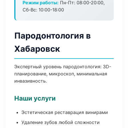
Режим работы:
Пн-Пт: 08:00-20:00,
Сб-Вс: 10:00-18:00
Пародонтология в
Хабаровск
Экспертный уровень пародонтология: 3D-
планирование, микроскоп, минимальная
инвазивность.
Наши услуги
Эстетическая реставрация винирами
Удаление зубов любой сложности