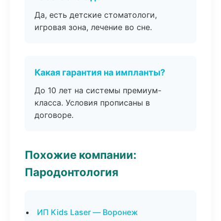
Да, есть детские стоматологи,
игровая зона, лечение во сне.
Какая гарантия на импланты?
До 10 лет на системы премиум-
класса. Условия прописаны в
договоре.
Похожие компании:
Пародонтология
ИП Kids Laser — Воронеж