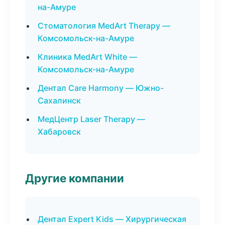
на-Амуре
Стоматология MedArt Therapy —
Комсомольск-на-Амуре
Клиника MedArt White —
Комсомольск-на-Амуре
Дентал Care Harmony — Южно-
Сахалинск
МедЦентр Laser Therapy —
Хабаровск
Другие компании
Дентал Expert Kids — Хирургическая