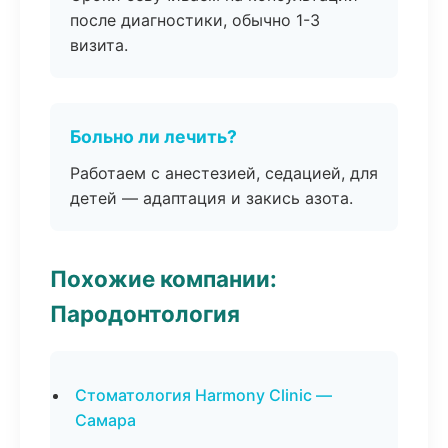
после диагностики, обычно 1-3
визита.
Больно ли лечить?
Работаем с анестезией, седацией, для
детей — адаптация и закись азота.
Похожие компании:
Пародонтология
Стоматология Harmony Clinic —
Самара