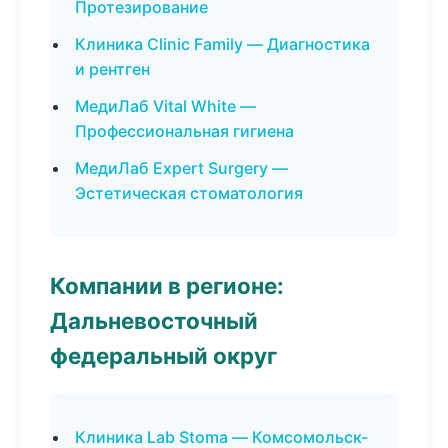
Протезирование
Клиника Clinic Family — Диагностика
и рентген
МедиЛаб Vital White —
Профессиональная гигиена
МедиЛаб Expert Surgery —
Эстетическая стоматология
Компании в регионе:
Дальневосточный
федеральный округ
Клиника Lab Stoma — Комсомольск-