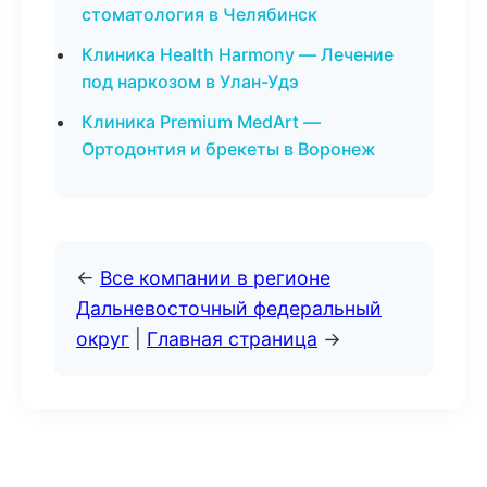
стоматология в Челябинск
Клиника Health Harmony — Лечение
под наркозом в Улан-Удэ
Клиника Premium MedArt —
Ортодонтия и брекеты в Воронеж
←
Все компании в регионе
Дальневосточный федеральный
округ
|
Главная страница
→