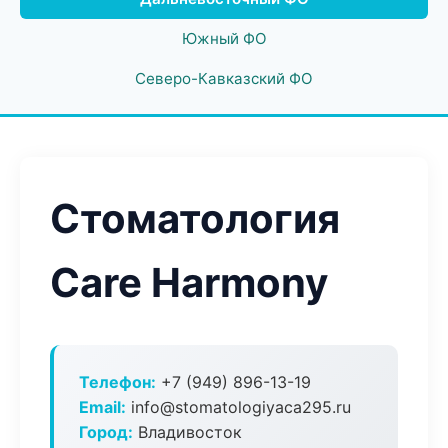
Южный ФО
Северо-Кавказский ФО
Стоматология
Care Harmony
Телефон:
+7 (949) 896-13-19
Email:
info@stomatologiyaca295.ru
Город:
Владивосток