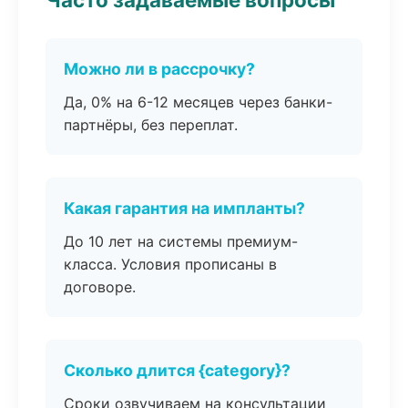
Можно ли в рассрочку?
Да, 0% на 6-12 месяцев через банки-
партнёры, без переплат.
Какая гарантия на импланты?
До 10 лет на системы премиум-
класса. Условия прописаны в
договоре.
Сколько длится {category}?
Сроки озвучиваем на консультации