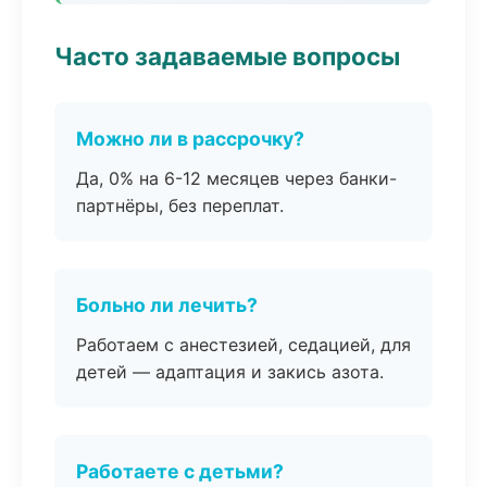
Часто задаваемые вопросы
Можно ли в рассрочку?
Да, 0% на 6-12 месяцев через банки-
партнёры, без переплат.
Больно ли лечить?
Работаем с анестезией, седацией, для
детей — адаптация и закись азота.
Работаете с детьми?