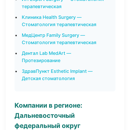
терапевтическая
Клиника Health Surgery —
Стоматология терапевтическая
МедЦентр Family Surgery —
Стоматология терапевтическая
Дентал Lab MedArt —
Протезирование
ЗдравПункт Esthetic Implant —
Детская стоматология
Компании в регионе:
Дальневосточный
федеральный округ