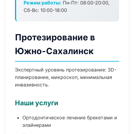
Режим работы:
Пн-Пт: 08:00-20:00,
Сб-Вс: 10:00-18:00
Протезирование в
Южно-Сахалинск
Экспертный уровень протезирование: 3D-
планирование, микроскоп, минимальная
инвазивность.
Наши услуги
Ортодонтическое лечение брекетами и
элайнерами