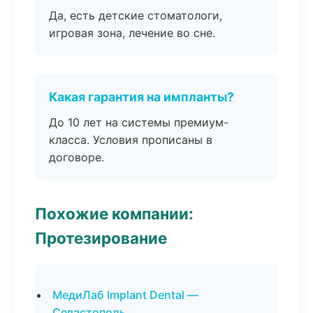
Да, есть детские стоматологи,
игровая зона, лечение во сне.
Какая гарантия на импланты?
До 10 лет на системы премиум-
класса. Условия прописаны в
договоре.
Похожие компании:
Протезирование
МедиЛаб Implant Dental —
Севастополь