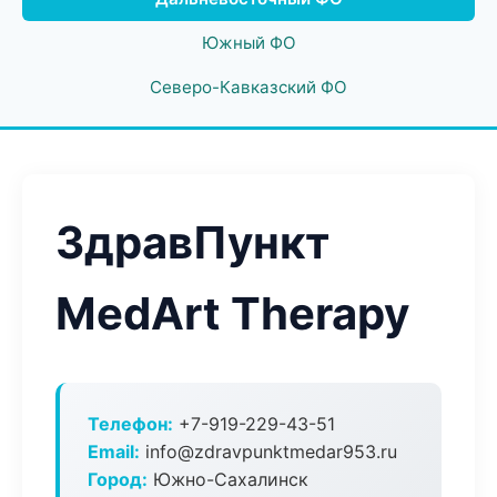
Южный ФО
Северо-Кавказский ФО
ЗдравПункт
MedArt Therapy
Телефон:
+7-919-229-43-51
Email:
info@zdravpunktmedar953.ru
Город:
Южно-Сахалинск