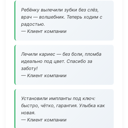
Ребёнку вылечили зубки без слёз,
врач — волшебник. Теперь ходим с
радостью.
— Клиент компании
Лечили кариес — без боли, пломба
идеально под цвет. Спасибо за
заботу!
— Клиент компании
Установили импланты под ключ:
быстро, чётко, гарантия. Улыбка как
новая.
— Клиент компании