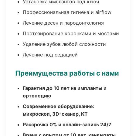
Установка имплантов под ключ
Профессиональная гигиена и airflow
Лечение десен и пародонтология
Протезирование коронками и мостами
Удаление зубов любой сложности
Лечение под седацией
Преимущества работы с нами
Гарантия до 10 лет на импланты и
ортопедию
Современное оборудование:
микроскоп, 3D-сканер, КТ
Рассрочка 0% и онлайн-запись 24/7
Врачи с опытом от 10 лет, кандидаты