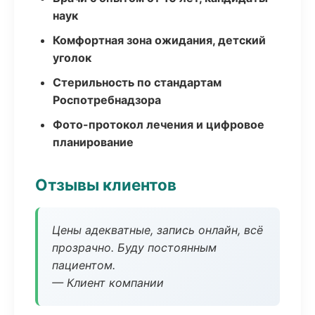
наук
Комфортная зона ожидания, детский
уголок
Стерильность по стандартам
Роспотребнадзора
Фото-протокол лечения и цифровое
планирование
Отзывы клиентов
Цены адекватные, запись онлайн, всё
прозрачно. Буду постоянным
пациентом.
— Клиент компании