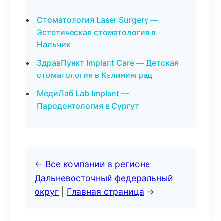
Стоматология Laser Surgery —
Эстетическая стоматология в
Нальчик
ЗдравПункт Implant Care — Детская
стоматология в Калининград
МедиЛаб Lab Implant —
Пародонтология в Сургут
←
Все компании в регионе
Дальневосточный федеральный
округ
|
Главная страница
→