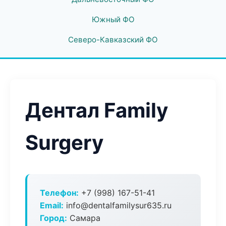
Южный ФО
Северо-Кавказский ФО
Дентал Family
Surgery
Телефон:
+7 (998) 167-51-41
Email:
info@dentalfamilysur635.ru
Город:
Самара