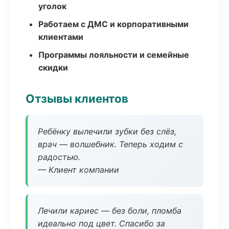
уголок
Работаем с ДМС и корпоративными
клиентами
Программы лояльности и семейные
скидки
Отзывы клиентов
Ребёнку вылечили зубки без слёз,
врач — волшебник. Теперь ходим с
радостью.
— Клиент компании
Лечили кариес — без боли, пломба
идеально под цвет. Спасибо за