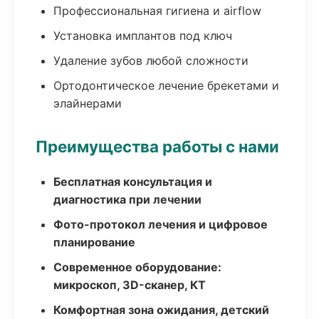
Профессиональная гигиена и airflow
Установка имплантов под ключ
Удаление зубов любой сложности
Ортодонтическое лечение брекетами и
элайнерами
Преимущества работы с нами
Бесплатная консультация и
диагностика при лечении
Фото-протокол лечения и цифровое
планирование
Современное оборудование:
микроскоп, 3D-сканер, КТ
Комфортная зона ожидания, детский