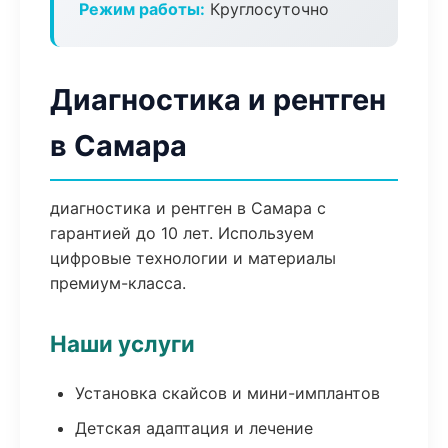
Режим работы:
Круглосуточно
Диагностика и рентген
в Самара
диагностика и рентген в Самара с
гарантией до 10 лет. Используем
цифровые технологии и материалы
премиум-класса.
Наши услуги
Установка скайсов и мини-имплантов
Детская адаптация и лечение