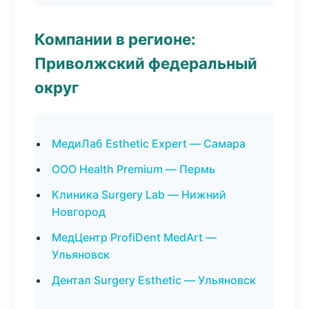
Компании в регионе:
Приволжский федеральный
округ
МедиЛаб Esthetic Expert — Самара
ООО Health Premium — Пермь
Клиника Surgery Lab — Нижний
Новгород
МедЦентр ProfiDent MedArt —
Ульяновск
Дентал Surgery Esthetic — Ульяновск