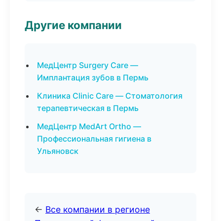
Другие компании
МедЦентр Surgery Care —
Имплантация зубов в Пермь
Клиника Clinic Care — Стоматология
терапевтическая в Пермь
МедЦентр MedArt Ortho —
Профессиональная гигиена в
Ульяновск
←
Все компании в регионе