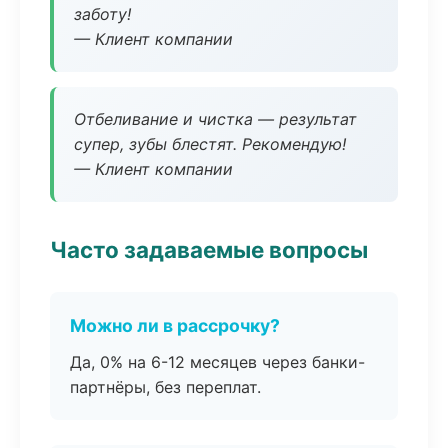
заботу!
— Клиент компании
Отбеливание и чистка — результат
супер, зубы блестят. Рекомендую!
— Клиент компании
Часто задаваемые вопросы
Можно ли в рассрочку?
Да, 0% на 6-12 месяцев через банки-
партнёры, без переплат.