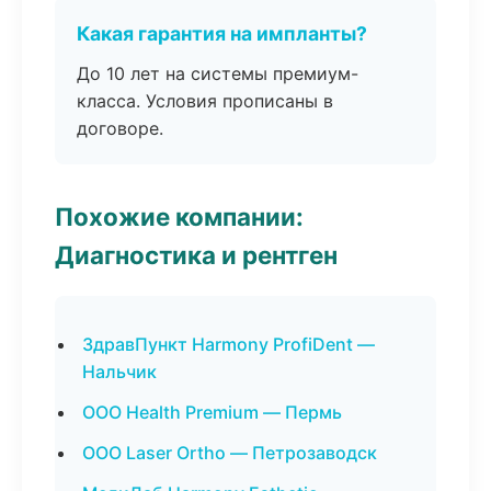
Какая гарантия на импланты?
До 10 лет на системы премиум-
класса. Условия прописаны в
договоре.
Похожие компании:
Диагностика и рентген
ЗдравПункт Harmony ProfiDent —
Нальчик
ООО Health Premium — Пермь
ООО Laser Ortho — Петрозаводск