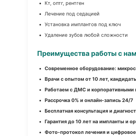
Кт, оптг, рентген
Лечение под седацией
Установка имплантов под ключ
Удаление зубов любой сложности
Преимущества работы с на
Современное оборудование: микроск
Врачи с опытом от 10 лет, кандидат
Работаем с ДМС и корпоративными
Рассрочка 0% и онлайн-запись 24/7
Бесплатная консультация и диагнос
Гарантия до 10 лет на импланты и 
Фото-протокол лечения и цифровое