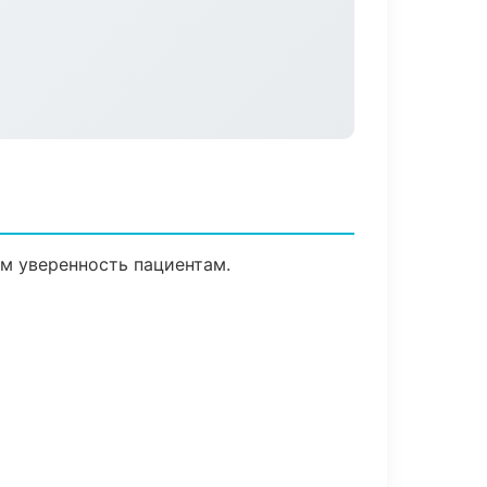
ем уверенность пациентам.