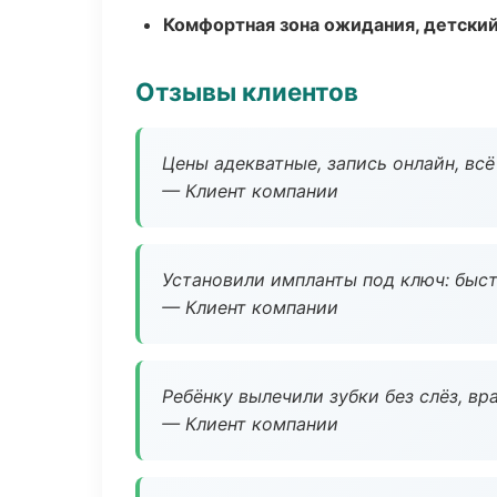
Комфортная зона ожидания, детский
Отзывы клиентов
Цены адекватные, запись онлайн, вс
— Клиент компании
Установили импланты под ключ: быстр
— Клиент компании
Ребёнку вылечили зубки без слёз, в
— Клиент компании