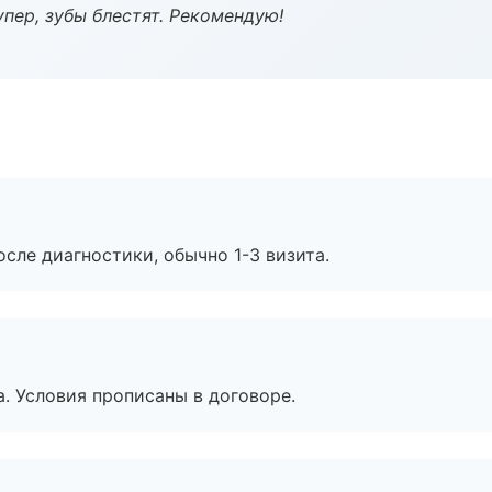
пер, зубы блестят. Рекомендую!
сле диагностики, обычно 1-3 визита.
. Условия прописаны в договоре.