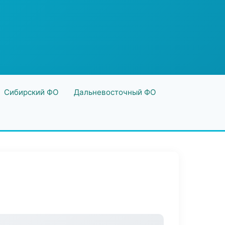
Сибирский ФО
Дальневосточный ФО