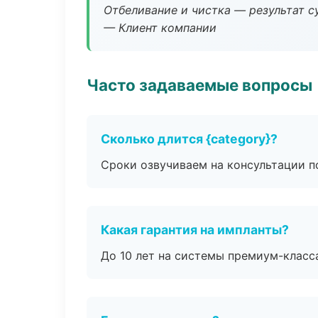
Отбеливание и чистка — результат су
— Клиент компании
Часто задаваемые вопросы
Сколько длится {category}?
Сроки озвучиваем на консультации по
Какая гарантия на импланты?
До 10 лет на системы премиум-класса