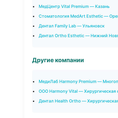
МедЦентр Vital Premium — Казань
Стоматология MedArt Esthetic — Оре
Дентал Family Lab — Ульяновск
Дентал Ortho Esthetic — Нижний Нов
Другие компании
МедиЛаб Harmony Premium — Многоп
ООО Harmony Vital — Хирургическая
Дентал Health Ortho — Хирургическа