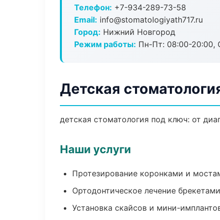
Телефон:
+7-934-289-73-58
Email:
info@stomatologiyath717.ru
Город:
Нижний Новгород
Режим работы:
Пн-Пт: 08:00-20:00, 
Детская стоматологи
детская стоматология под ключ: от диа
Наши услуги
Протезирование коронками и моста
Ортодонтическое лечение брекетами
Установка скайсов и мини-импланто