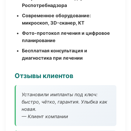
Роспотребнадзора
Современное оборудование:
микроскоп, 3D-сканер, КТ
Фото-протокол лечения и цифровое
планирование
Бесплатная консультация и
диагностика при лечении
Отзывы клиентов
Установили импланты под ключ:
быстро, чётко, гарантия. Улыбка как
новая.
— Клиент компании