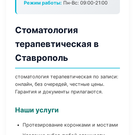
Режим работы:
Пн-Вс: 09:00-21:00
Стоматология
терапевтическая в
Ставрополь
стоматология терапевтическая по записи:
онлайн, без очередей, честные цены.
Гарантия и документы прилагаются.
Наши услуги
Протезирование коронками и мостами