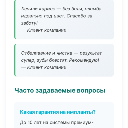
Лечили кариес — без боли, пломба
идеально под цвет. Спасибо за
заботу!
— Клиент компании
Отбеливание и чистка — результат
супер, зубы блестят. Рекомендую!
— Клиент компании
Часто задаваемые вопросы
Какая гарантия на импланты?
До 10 лет на системы премиум-