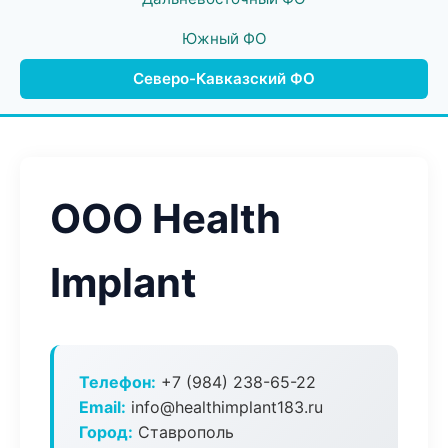
Южный ФО
Северо-Кавказский ФО
ООО Health
Implant
Телефон:
+7 (984) 238-65-22
Email:
info@healthimplant183.ru
Город:
Ставрополь