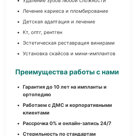
Удаление зубов любой сложности
Лечение кариеса и пломбирование
Детская адаптация и лечение
Кт, оптг, рентген
Эстетическая реставрация винирами
Установка скайсов и мини-имплантов
Преимущества работы с нами
Гарантия до 10 лет на импланты и
ортопедию
Работаем с ДМС и корпоративными
клиентами
Рассрочка 0% и онлайн-запись 24/7
Стерильность по стандартам