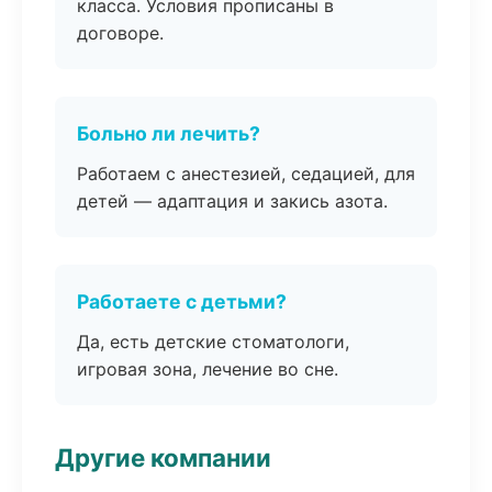
класса. Условия прописаны в
договоре.
Больно ли лечить?
Работаем с анестезией, седацией, для
детей — адаптация и закись азота.
Работаете с детьми?
Да, есть детские стоматологи,
игровая зона, лечение во сне.
Другие компании