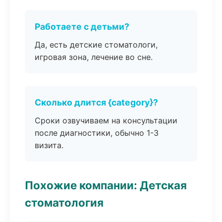
Работаете с детьми?
Да, есть детские стоматологи,
игровая зона, лечение во сне.
Сколько длится {category}?
Сроки озвучиваем на консультации
после диагностики, обычно 1-3
визита.
Похожие компании: Детская
стоматология