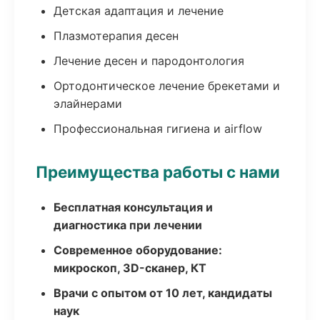
Детская адаптация и лечение
Плазмотерапия десен
Лечение десен и пародонтология
Ортодонтическое лечение брекетами и
элайнерами
Профессиональная гигиена и airflow
Преимущества работы с нами
Бесплатная консультация и
диагностика при лечении
Современное оборудование:
микроскоп, 3D-сканер, КТ
Врачи с опытом от 10 лет, кандидаты
наук