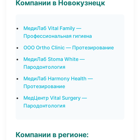
Компании в Новокузнецк
МедиЛаб Vital Family —
Профессиональная гигиена
ООО Ortho Clinic — Протезирование
МедиЛаб Stoma White —
Пародонтология
МедиЛаб Harmony Health —
Протезирование
МедЦентр Vital Surgery —
Пародонтология
Компании в регионе: