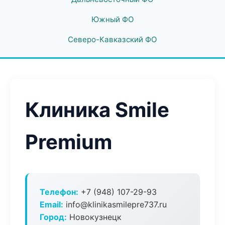
Южный ФО
Северо-Кавказский ФО
Клиника Smile
Premium
Телефон:
+7 (948) 107-29-93
Email:
info@klinikasmilepre737.ru
Город:
Новокузнецк