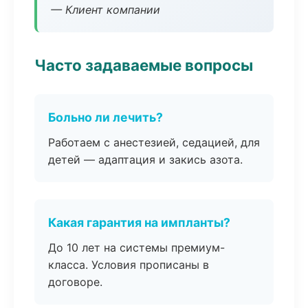
— Клиент компании
Часто задаваемые вопросы
Больно ли лечить?
Работаем с анестезией, седацией, для
детей — адаптация и закись азота.
Какая гарантия на импланты?
До 10 лет на системы премиум-
класса. Условия прописаны в
договоре.