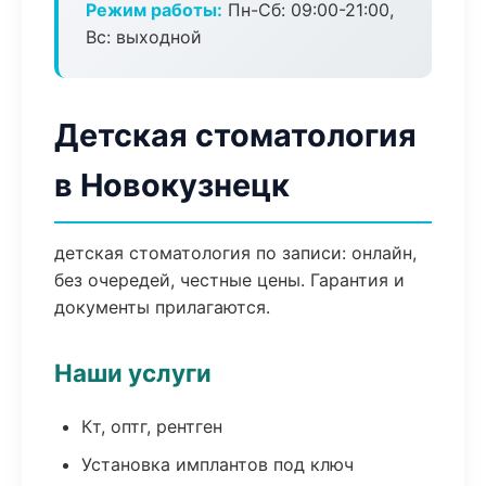
Режим работы:
Пн-Сб: 09:00-21:00,
Вс: выходной
Детская стоматология
в Новокузнецк
детская стоматология по записи: онлайн,
без очередей, честные цены. Гарантия и
документы прилагаются.
Наши услуги
Кт, оптг, рентген
Установка имплантов под ключ