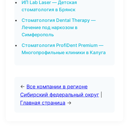
ИП Lab Laser — Детская
стоматология в Брянск
Стоматология Dental Therapy —
Лечение под наркозом в
Симферополь
Стоматология ProfiDent Premium —
Многопрофильные клиники в Калуга
←
Все компании в регионе
Сибирский федеральный округ
|
Главная страница
→