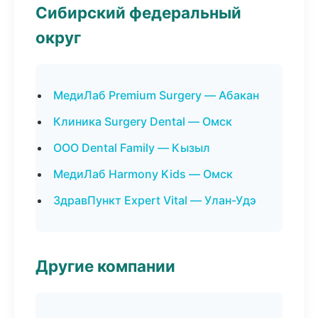
Сибирский федеральный
округ
МедиЛаб Premium Surgery — Абакан
Клиника Surgery Dental — Омск
ООО Dental Family — Кызыл
МедиЛаб Harmony Kids — Омск
ЗдравПункт Expert Vital — Улан-Удэ
Другие компании