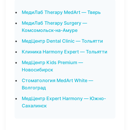
МедиЛаб Therapy MedArt — Тверь
МедиЛаб Therapy Surgery —
Комсомольск-на-Амуре
МедЦентр Dental Clinic — Тольятти
Клиника Harmony Expert — Тольятти
МедЦентр Kids Premium —
Новосибирск
Стоматология MedArt White —
Волгоград
МедЦентр Expert Harmony — Южно-
Сахалинск