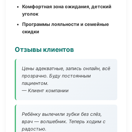
Комфортная зона ожидания, детский
уголок
Программы лояльности и семейные
скидки
Отзывы клиентов
Цены адекватные, запись онлайн, всё
прозрачно. Буду постоянным
пациентом.
— Клиент компании
Ребёнку вылечили зубки без слёз,
врач — волшебник. Теперь ходим с
радостью.