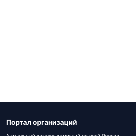
Портал организаций
Актуальный каталог компаний по всей России