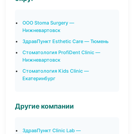
ООО Stoma Surgery —
Нижневартовск
ЗдравПункт Esthetic Care — Тюмень
Стоматология ProfiDent Clinic —
Нижневартовск
Стоматология Kids Clinic —
Екатеринбург
Другие компании
ЗдравПункт Clinic Lab —