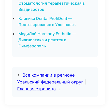
Стоматология терапевтическая в
Владивосток
Клиника Dental ProfiDent —
Протезирование в Ульяновск
МедиЛаб Harmony Esthetic —
Диагностика и рентген в
Симферополь
←
Все компании в регионе
Уральский федеральный округ
|
Главная страница
→