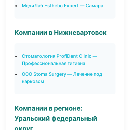
МедиЛаб Esthetic Expert — Самара
Компании в Нижневартовск
Стоматология ProfiDent Clinic —
Профессиональная гигиена
ООО Stoma Surgery — Лечение под
наркозом
Компании в регионе:
Уральский федеральный
округ