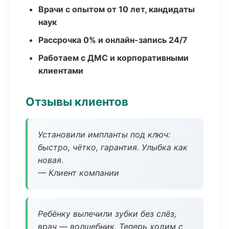
Врачи с опытом от 10 лет, кандидаты
наук
Рассрочка 0% и онлайн-запись 24/7
Работаем с ДМС и корпоративными
клиентами
Отзывы клиентов
Установили импланты под ключ:
быстро, чётко, гарантия. Улыбка как
новая.
— Клиент компании
Ребёнку вылечили зубки без слёз,
врач — волшебник. Теперь ходим с