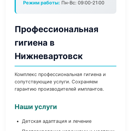
Режим работы:
Пн-Вс: 09:00-21:00
Профессиональная
гигиена в
Нижневартовск
Комплекс профессиональная гигиена и
сопутствующие услуги. Сохраняем
гарантию производителей имплантов.
Наши услуги
Детская адаптация и лечение