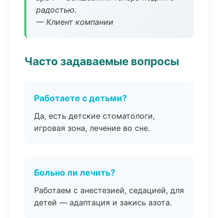
радостью.
— Клиент компании
Часто задаваемые вопросы
Работаете с детьми?
Да, есть детские стоматологи,
игровая зона, лечение во сне.
Больно ли лечить?
Работаем с анестезией, седацией, для
детей — адаптация и закись азота.