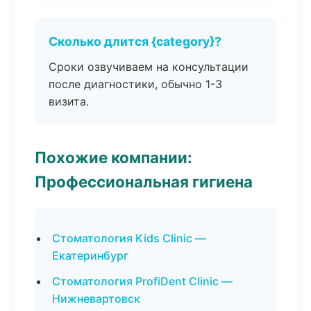
Сколько длится {category}?
Сроки озвучиваем на консультации
после диагностики, обычно 1-3
визита.
Похожие компании:
Профессиональная гигиена
Стоматология Kids Clinic —
Екатеринбург
Стоматология ProfiDent Clinic —
Нижневартовск