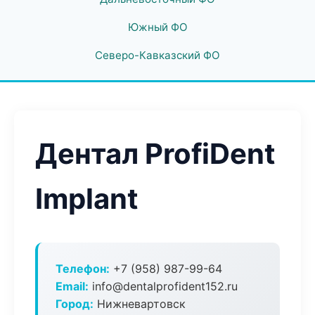
Южный ФО
Северо-Кавказский ФО
Дентал ProfiDent
Implant
Телефон:
+7 (958) 987-99-64
Email:
info@dentalprofident152.ru
Город:
Нижневартовск