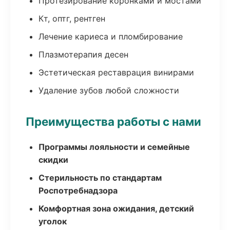
Протезирование коронками и мостами
Кт, оптг, рентген
Лечение кариеса и пломбирование
Плазмотерапия десен
Эстетическая реставрация винирами
Удаление зубов любой сложности
Преимущества работы с нами
Программы лояльности и семейные
скидки
Стерильность по стандартам
Роспотребнадзора
Комфортная зона ожидания, детский
уголок